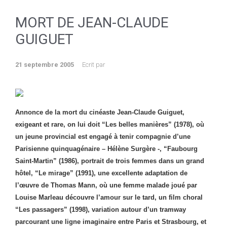
MORT DE JEAN-CLAUDE
GUIGUET
21 septembre 2005
Ecrit par
Annonce de la mort du cinéaste Jean-Claude Guiguet,
exigeant et rare, on lui doit “Les belles manières” (1978), où
un jeune provincial est engagé à tenir compagnie d’une
Parisienne quinquagénaire – Hélène Surgère -, “Faubourg
Saint-Martin” (1986), portrait de trois femmes dans un grand
hôtel, “Le mirage” (1991), une excellente adaptation de
l’œuvre de Thomas Mann, où une femme malade joué par
Louise Marleau découvre l’amour sur le tard, un film choral
“Les passagers” (1998), variation autour d’un tramway
parcourant une ligne imaginaire entre Paris et Strasbourg, et