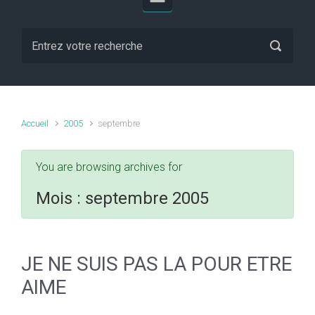
Accueil
2005
septembre
You are browsing archives for
Mois :
septembre 2005
JE NE SUIS PAS LA POUR ETRE
AIME