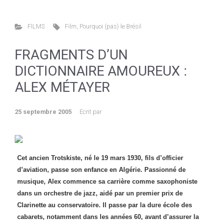
FILMS
Film
,
Pourquoi (pas) le Brésil
FRAGMENTS D’UN
DICTIONNAIRE AMOUREUX :
ALEX MÉTAYER
25 septembre 2005
Ecrit par
Cet ancien Trotskiste, né le 19 mars 1930, fils d’officier
d’aviation, passe son enfance en Algérie. Passionné de
musique, Alex commence sa carrière comme saxophoniste
dans un orchestre de jazz, aidé par un premier prix de
Clarinette au conservatoire. Il passe par la dure école des
cabarets, notamment dans les années 60, avant d’assurer la