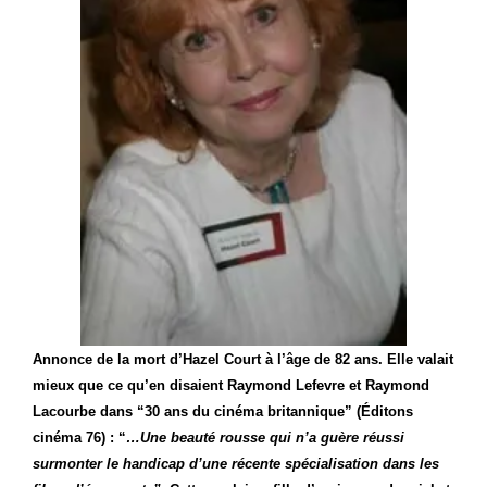
Annonce de la mort d’Hazel Court à l’âge de 82 ans. Elle valait
mieux que ce qu’en disaient Raymond Lefevre et Raymond
Lacourbe dans “30 ans du cinéma britannique” (Éditons
cinéma 76) : “
…Une beauté rousse qui n’a guère réussi
surmonter le handicap d’une récente spécialisation dans les