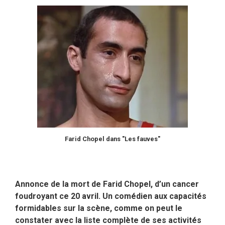
Farid Chopel dans "Les fauves"
Annonce de la mort de Farid Chopel, d’un cancer
foudroyant ce 20 avril. Un comédien aux capacités
formidables sur la scène, comme on peut le
constater avec la liste complète de ses activités