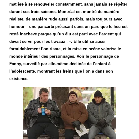
matière à se renouveler constamment, sans jamais se répéter
durant ses trois saisons. Montréal est montré de manière
réaliste, de manière rude aussi parfois, mais toujours avec
humour – une pancarte précisant dans un parc que le lieu est
resté inachevé parque qu’un élu est parti avec l’argent qui
devait servir pour les travaux ! –. Elle utilise aussi
formidablement l’onirisme, et la mise en scène valorise le
monde intérieur des personnages. Voir le personnage de
Fanny, surveillé par elle-même déclinée de l’enfant à
l’adolescente, montrant les freins que l’on a dans son
existence.