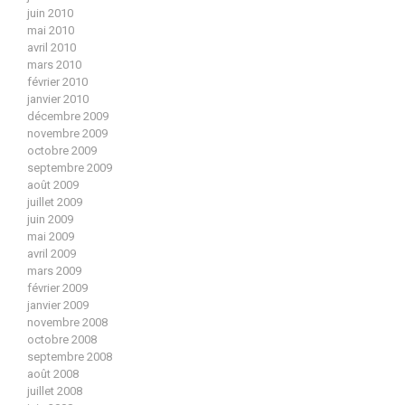
juin 2010
mai 2010
avril 2010
mars 2010
février 2010
janvier 2010
décembre 2009
novembre 2009
octobre 2009
septembre 2009
août 2009
juillet 2009
juin 2009
mai 2009
avril 2009
mars 2009
février 2009
janvier 2009
novembre 2008
octobre 2008
septembre 2008
août 2008
juillet 2008