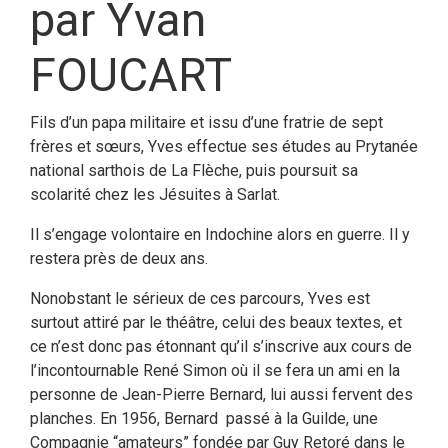
par Yvan
FOUCART
Fils d’un papa militaire et issu d’une fratrie de sept
frères et sœurs, Yves effectue ses études au Prytanée
national sarthois de La Flèche, puis poursuit sa
scolarité chez les Jésuites à Sarlat.
Il s’engage volontaire en Indochine alors en guerre. Il y
restera près de deux ans.
Nonobstant le sérieux de ces parcours, Yves est
surtout attiré par le théâtre, celui des beaux textes, et
ce n’est donc pas étonnant qu’il s’inscrive aux cours de
l’incontournable René Simon où il se fera un ami en la
personne de Jean-Pierre Bernard, lui aussi fervent des
planches. En 1956, Bernard passé à la Guilde, une
Compagnie “amateurs” fondée par Guy Retoré dans le