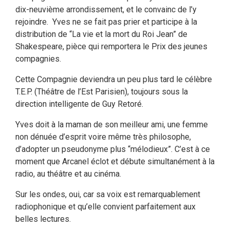
dix-neuvième arrondissement, et le convainc de l’y
rejoindre. Yves ne se fait pas prier et participe à la
distribution de “La vie et la mort du Roi Jean” de
Shakespeare, pièce qui remportera le Prix des jeunes
compagnies.
Cette Compagnie deviendra un peu plus tard le célèbre
T.E.P. (Théâtre de l’Est Parisien), toujours sous la
direction intelligente de Guy Retoré.
Yves doit à la maman de son meilleur ami, une femme
non dénuée d’esprit voire même très philosophe,
d’adopter un pseudonyme plus “mélodieux”. C’est à ce
moment que Arcanel éclot et débute simultanément à la
radio, au théâtre et au cinéma.
Sur les ondes, oui, car sa voix est remarquablement
radiophonique et qu’elle convient parfaitement aux
belles lectures.