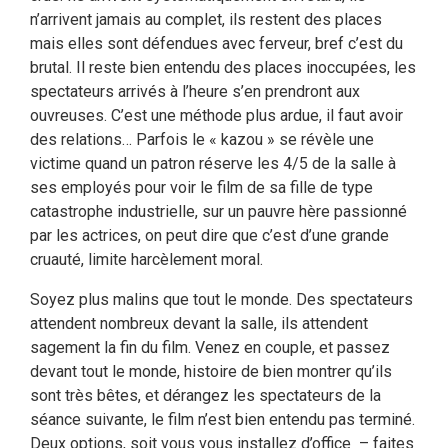
n’arrivent jamais au complet, ils restent des places
mais elles sont défendues avec ferveur, bref c’est du
brutal. Il reste bien entendu des places inoccupées, les
spectateurs arrivés à l’heure s’en prendront aux
ouvreuses. C’est une méthode plus ardue, il faut avoir
des relations… Parfois le « kazou » se révèle une
victime quand un patron réserve les 4/5 de la salle à
ses employés pour voir le film de sa fille de type
catastrophe industrielle, sur un pauvre hère passionné
par les actrices, on peut dire que c’est d’une grande
cruauté, limite harcèlement moral.
Soyez plus malins que tout le monde. Des spectateurs
attendent nombreux devant la salle, ils attendent
sagement la fin du film. Venez en couple, et passez
devant tout le monde, histoire de bien montrer qu’ils
sont très bêtes, et dérangez les spectateurs de la
séance suivante, le film n’est bien entendu pas terminé.
Deux options, soit vous vous installez d’office – faites