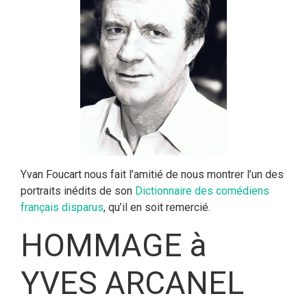
Yvan Foucart nous fait l’amitié de nous montrer l’un des
portraits inédits de son
Dictionnaire des comédiens
français disparus
, qu’il en soit remercié.
HOMMAGE à
YVES ARCANEL