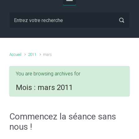
Accueil
2011
mars
You are browsing archives for
Mois :
mars 2011
Commencez la séance sans
nous !