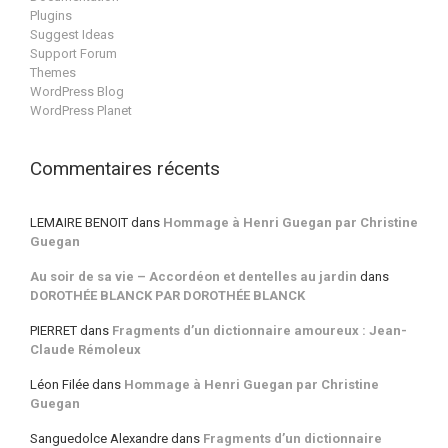
Plugins
Suggest Ideas
Support Forum
Themes
WordPress Blog
WordPress Planet
Commentaires récents
LEMAIRE BENOIT
dans
Hommage à Henri Guegan par Christine
Guegan
Au soir de sa vie – Accordéon et dentelles au jardin
dans
DOROTHÉE BLANCK PAR DOROTHÉE BLANCK
PIERRET
dans
Fragments d’un dictionnaire amoureux : Jean-
Claude Rémoleux
Léon Filée
dans
Hommage à Henri Guegan par Christine
Guegan
Sanguedolce Alexandre
dans
Fragments d’un dictionnaire