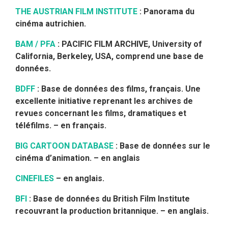
THE AUSTRIAN FILM INSTITUTE
: Panorama du
cinéma autrichien.
BAM / PFA
: PACIFIC FILM ARCHIVE, University of
California, Berkeley, USA, comprend une base de
données.
BDFF
: Base de données des films, français. Une
excellente initiative reprenant les archives de
revues concernant les films, dramatiques et
téléfilms. – en français.
BIG CARTOON DATABASE
: Base de données sur le
cinéma d’animation. – en anglais
CINEFILES
– en anglais.
BFI
: Base de données du British Film Institute
recouvrant la production britannique.
– en anglais.