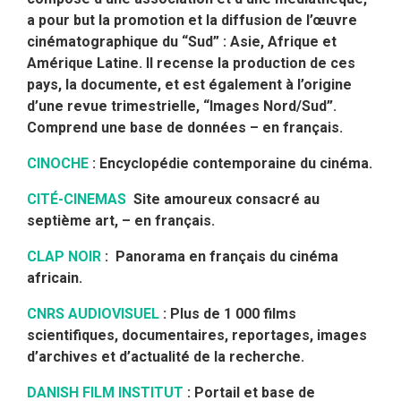
a pour but la promotion et la diffusion de l’œuvre
cinématographique du “Sud” : Asie, Afrique et
Amérique Latine. Il recense la production de ces
pays, la documente, et est également à l’origine
d’une revue trimestrielle, “Images Nord/Sud”.
Comprend une base de données – en français.
CINOCHE
: Encyclopédie contemporaine du cinéma.
CITÉ-CINEMAS
Site amoureux consacré au
septième art, – en français.
CLAP NOIR
: Panorama en français du cinéma
africain.
CNRS AUDIOVISUEL
: Plus de 1 000 films
scientifiques, documentaires, reportages, images
d’archives et d’actualité de la recherche.
DANISH FILM INSTITUT
: Portail et base de