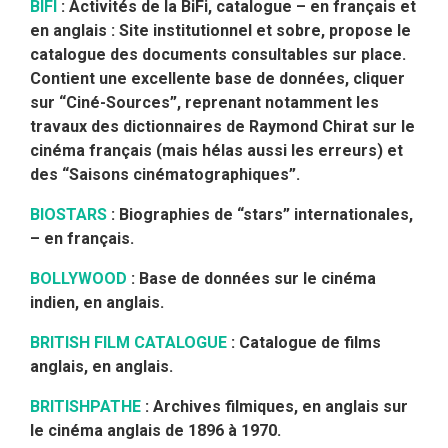
BIFI
: Activités de la BiFi, catalogue – en français et
en anglais : Site institutionnel et sobre, propose le
catalogue des documents consultables sur place.
Contient une excellente base de données, cliquer
sur “Ciné-Sources”, reprenant notamment les
travaux des dictionnaires de Raymond Chirat sur le
cinéma français (mais hélas aussi les erreurs) et
des “Saisons cinématographiques”.
BIOSTARS
: Biographies de “stars” internationales,
– en français.
BOLLYWOOD
: Base de données sur le cinéma
indien, en anglais.
BRITISH FILM CATALOGUE
: Catalogue de films
anglais, en anglais.
BRITISHPATHE
: Archives filmiques, en anglais sur
le cinéma anglais de 1896 à 1970.