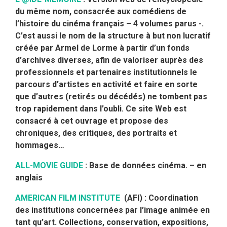
du même nom, consacrée aux comédiens de
l’histoire du cinéma français – 4 volumes parus -.
C’est aussi le nom de la structure à but non lucratif
créée par Armel de Lorme à partir d’un fonds
d’archives diverses, afin de valoriser auprès des
professionnels et partenaires institutionnels le
parcours d’artistes en activité et faire en sorte
que d’autres (retirés ou décédés) ne tombent pas
trop rapidement dans l’oubli. Ce site Web est
consacré à cet ouvrage et propose des
chroniques, des critiques, des portraits et
hommages…
ALL-MOVIE GUIDE
: Base de données cinéma. – en
anglais
AMERICAN FILM INSTITUTE
(AFI) : Coordination
des institutions concernées par l’image animée en
tant qu’art. Collections, conservation, expositions,