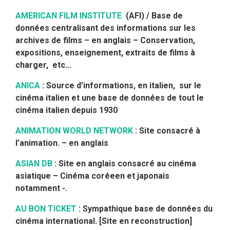
AMERICAN FILM INSTITUTE
(AFI) / Base de
données centralisant des informations sur les
archives de films – en anglais – Conservation,
expositions, enseignement, extraits de films à
charger, etc…
ANICA
:
Source d’informations, en italien, sur le
cinéma italien et une base de données de tout le
cinéma italien depuis 1930
ANIMATION WORLD NETWORK
: Site consacré à
l’animation. – en anglais
ASIAN DB
: Site en anglais consacré au cinéma
asiatique – Cinéma coréeen et japonais
notamment -.
AU BON TICKET
: Sympathique base de données du
cinéma international.
[Site en reconstruction]