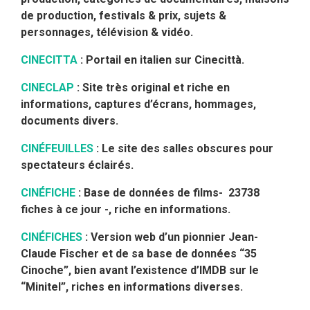
de production, festivals & prix, sujets &
personnages, télévision & vidéo.
CINECITTA
: Portail en italien sur Cinecittà.
CINECLAP
: Site très original et riche en
informations, captures d’écrans, hommages,
documents divers.
CINÉFEUILLES
: Le site des salles obscures pour
spectateurs éclairés.
CINÉFICHE
: Base de données de films- 23738
fiches à ce jour -, riche en informations.
CINÉFICHES
: Version web d’un pionnier Jean-
Claude Fischer et de sa base de données “35
Cinoche”, bien avant l’existence d’IMDB sur le
“Minitel”, riches en informations diverses.