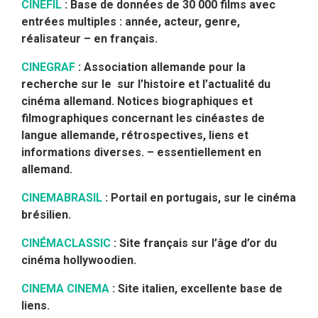
CINEFIL
: Base de données de 30 000 films avec
entrées multiples : année, acteur, genre,
réalisateur – en français.
CINEGRAF
: Association allemande pour la
recherche sur le sur l’histoire et l’actualité du
cinéma allemand.
Notices biographiques et
filmographiques concernant les cinéastes de
langue allemande, rétrospectives, liens et
informations diverses. – essentiellement en
allemand.
CINEMABRASIL
: Portail en portugais, sur le cinéma
brésilien.
CINÉMACLASSIC
: Site français sur l’âge d’or du
cinéma hollywoodien.
CINEMA CINEMA
: Site italien, excellente base de
liens.