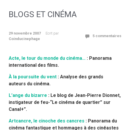
BLOGS ET CINÉMA
29 novembre 2007
Ecrit par
5 commentaires
Coinducinephage
Acte, le tour du monde du cinéma…
: Panorama
international des films.
À la poursuite du vent
: Analyse des grands
auteurs du cinéma.
L’ange du bizarre
: Le blog de Jean-Pierre Dionnet,
instigateur de feu-“Le cinéma de quartier” sur
Canal+”.
Artcancre, le cinoche des cancres
: Panorama du
cinéma fantastique et hommages à des cinéastes