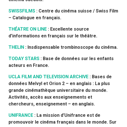
SWISSFILMS
: Centre du cinéma suisse / Swiss Film
– Catalogue en français.
THÉATRE ON LINE
: Exc
ellente source
d’informations en français sur le théâtre.
THELIN
: Insdispensable trombinoscope du cinéma.
TODAY STARS
: Base de données sur les enfants
acteurs en France.
UCLA FILM AND TELEVISION ARCHIVE
: Bases de
données Melvyl et Orion 2 – en anglais :
La plus
grande cinémathèque universitaire du monde.
Activités, accès aux enseignements et
chercheurs, enseignement – en anglais.
UNIFRANCE
: La mission d’Unifrance est de
promouvoir le cinéma français dans le monde. Sur