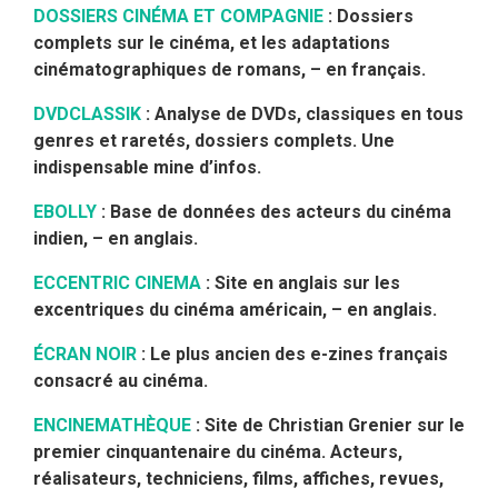
DOSSIERS CINÉMA ET COMPAGNIE
: Dossiers
complets sur le cinéma, et les adaptations
cinématographiques de romans, – en français.
DVDCLASSIK
: Analyse de DVDs, classiques en tous
genres et raretés, dossiers complets. Une
indispensable mine d’infos.
EBOLLY
: Base de données des acteurs du cinéma
indien, – en anglais.
ECCENTRIC CINEMA
: Site en anglais sur les
excentriques du cinéma américain, – en anglais.
ÉCRAN NOIR
: Le plus ancien des e-zines français
consacré au cinéma.
ENCINEMATHÈQUE
: Site de Christian Grenier sur le
premier cinquantenaire du cinéma. Acteurs,
réalisateurs, techniciens, films, affiches, revues,