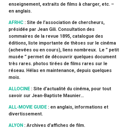
enseignement, extraits de films à charger, etc. –
en anglais.
AFRHC
: Site de l’association de chercheurs,
présidée par Jean Gili. Consultation des
sommaires de la revue 1895, catalogue des
éditions, liste importante de thèses sur le cinéma
(achevées ou en cours), liens nombreux. Le ” petit
musée ” permet de découvrir quelques document
très rares. photos tirées de films rares sur le
réseau. Hélas en maintenance, depuis quelques
mois.
ALLOCINE
: Site d’actualité du cinéma, pour tout
savoir sur Jean-Baptiste Maunier…
ALL-MOVIE GUIDE
: en anglais, informations et
divertissement.
ALYON
: Archives d’affiches de film.