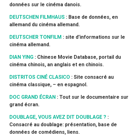
données sur le cinéma danois.
DEUTSCHEN FILMHAUS
: Base de données, en
allemand du cinéma allemand.
DEUTSCHER TONFILM
: site d’informations sur le
cinéma allemand.
DIAN YING
: Chinese Movie Database, portail du
cinéma chinois, an anglais et en chinois.
DISTRITOS CINÉ CLASICO
: Site consacré au
cinéma classique, – en espagnol.
DOC GRAND ÉCRAN
: Tout sur le documentaire sur
grand écran.
DOUBLAGE, VOUS AVEZ DIT DOUBLAGE ?
:
Consacré au doublage: présentation, base de
données de comédiens, liens.