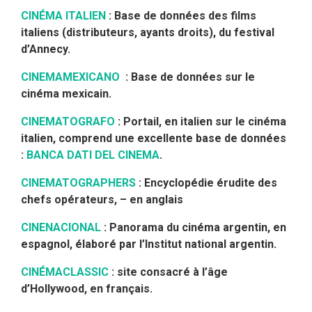
CINÉMA ITALIEN
:
Base de données des films
italiens (distributeurs, ayants droits), du festival
d’Annecy.
CINEMAMEXICANO
: Base de données sur le
cinéma mexicain.
CINEMATOGRAFO
: Portail, en italien sur le cinéma
italien, comprend une excellente base de données
:
BANCA DATI DEL CINEMA
.
CINEMATOGRAPHERS
: Encyclopédie érudite des
chefs opérateurs, – en anglais
CINENACIONAL
: Panorama du cinéma argentin, en
espagnol, élaboré par l’Institut national argentin.
CINÉMACLASSIC
: site consacré à l’âge
d’Hollywood, en français.