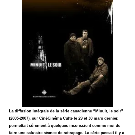
La diffusion intégrale de la série canadienne “Minuit, le soir”
(2005-2007), sur CinéCinéma Culte le 29 et 30 mars dernier,
permettait sûrement à quelques inconscient comme moi de
faire une salutaire séance de rattrapage. La série passait il y a