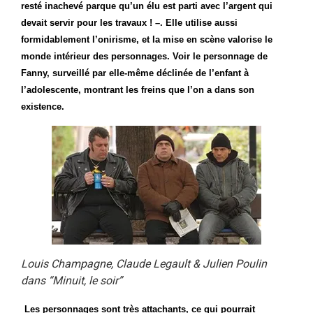
resté inachevé parque qu’un élu est parti avec l’argent qui
devait servir pour les travaux ! –. Elle utilise aussi
formidablement l’onirisme, et la mise en scène valorise le
monde intérieur des personnages. Voir le personnage de
Fanny, surveillé par elle-même déclinée de l’enfant à
l’adolescente, montrant les freins que l’on a dans son
existence.
Louis Champagne, Claude Legault & Julien Poulin
dans “Minuit, le soir”
Les personnages sont très attachants, ce qui pourrait