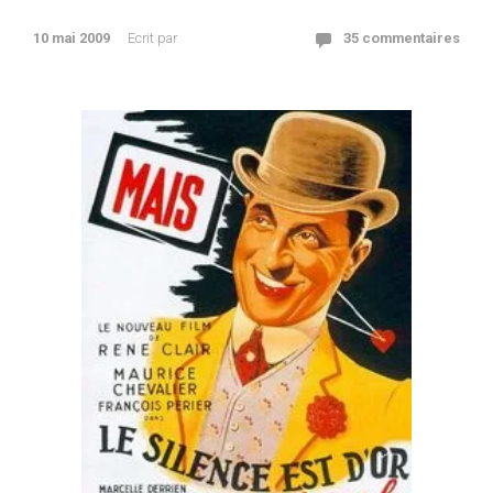
10 mai 2009
Ecrit par
35 commentaires