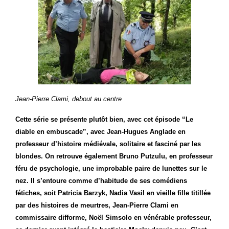
Jean-Pierre Clami, debout au centre
Cette série se présente plutôt bien, avec cet épisode “Le
diable en embuscade”, avec Jean-Hugues Anglade en
professeur d’histoire médiévale, solitaire et fasciné par les
blondes. On retrouve également Bruno Putzulu, en professeur
féru de psychologie, une improbable paire de lunettes sur le
nez. Il s’entoure comme d’habitude de ses comédiens
fétiches, soit Patricia Barzyk, Nadia Vasil en vieille fille titillée
par des histoires de meurtres, Jean-Pierre Clami en
commissaire difforme, Noël Simsolo en vénérable professeur,