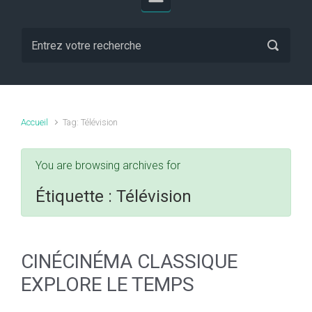
Accueil
Tag: Télévision
You are browsing archives for
Étiquette :
Télévision
CINÉCINÉMA CLASSIQUE
EXPLORE LE TEMPS