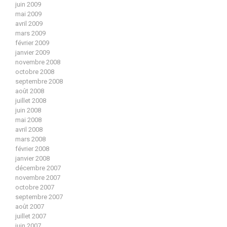
juin 2009
mai 2009
avril 2009
mars 2009
février 2009
janvier 2009
novembre 2008
octobre 2008
septembre 2008
août 2008
juillet 2008
juin 2008
mai 2008
avril 2008
mars 2008
février 2008
janvier 2008
décembre 2007
novembre 2007
octobre 2007
septembre 2007
août 2007
juillet 2007
juin 2007