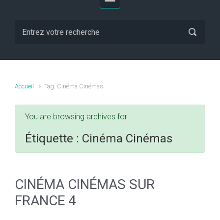
Accueil
Tag: Cinéma Cinémas
You are browsing archives for
Étiquette :
Cinéma Cinémas
CINÉMA CINÉMAS SUR
FRANCE 4