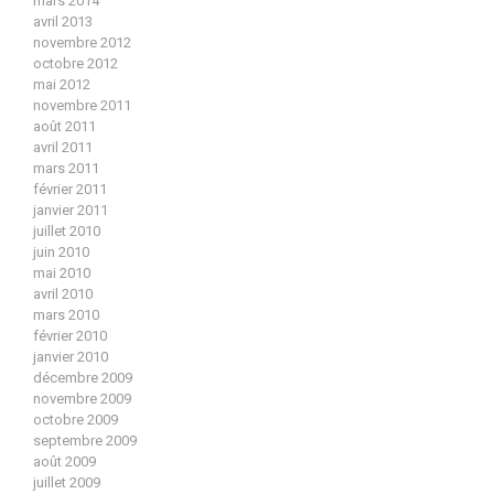
mars 2014
avril 2013
novembre 2012
octobre 2012
mai 2012
novembre 2011
août 2011
avril 2011
mars 2011
février 2011
janvier 2011
juillet 2010
juin 2010
mai 2010
avril 2010
mars 2010
février 2010
janvier 2010
décembre 2009
novembre 2009
octobre 2009
septembre 2009
août 2009
juillet 2009