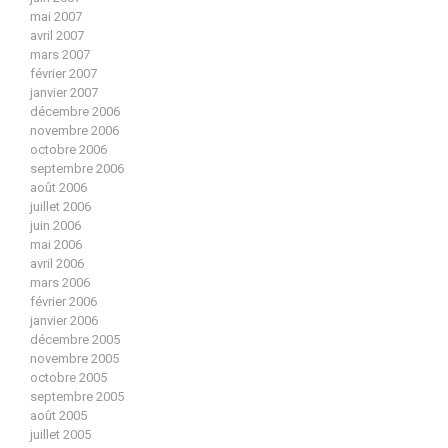
mai 2007
avril 2007
mars 2007
février 2007
janvier 2007
décembre 2006
novembre 2006
octobre 2006
septembre 2006
août 2006
juillet 2006
juin 2006
mai 2006
avril 2006
mars 2006
février 2006
janvier 2006
décembre 2005
novembre 2005
octobre 2005
septembre 2005
août 2005
juillet 2005