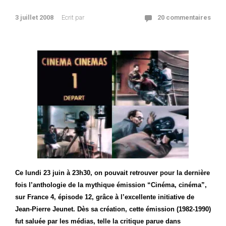
3 juillet 2008
Ecrit par
20 commentaires
Ce lundi 23 juin à 23h30, on pouvait retrouver pour la dernière
fois l’anthologie de la mythique émission “Cinéma, cinéma”,
sur France 4, épisode 12, grâce à l’excellente initiative de
Jean-Pierre Jeunet. Dès sa création, cette émission (1982-1990)
fut saluée par les médias, telle la critique parue dans