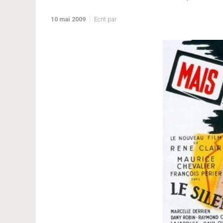
10 mai 2009
Ecrit par