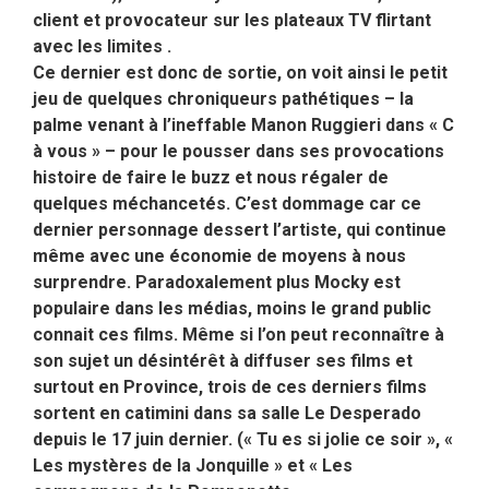
client et provocateur sur les plateaux TV flirtant
avec les limites .
Ce dernier est donc de sortie, on voit ainsi le petit
jeu de quelques chroniqueurs pathétiques – la
palme venant à l’ineffable Manon Ruggieri dans « C
à vous » – pour le pousser dans ses provocations
histoire de faire le buzz et nous régaler de
quelques méchancetés. C’est dommage car ce
dernier personnage dessert l’artiste, qui continue
même avec une économie de moyens à nous
surprendre. Paradoxalement plus Mocky est
populaire dans les médias, moins le grand public
connait ces films. Même si l’on peut reconnaître à
son sujet un désintérêt à diffuser ses films et
surtout en Province, trois de ces derniers films
sortent en catimini dans sa salle Le Desperado
depuis le 17 juin dernier. (« Tu es si jolie ce soir », «
Les mystères de la Jonquille » et « Les