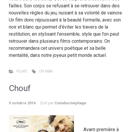
failles. Son corps se refusant à se retrouver dans des
nouvelles règles du jeu, nuisant à sa volonté de vaincre.
Un film donc réjouissant à la beauté formelle, avec son
noir et blanc qui permet d’éviter les travers de la
restitution, en stylisant l’ensemble, style que l’on peut
retrouver dans plusieurs films contemporains. On
recommandera cet univers poétique et sa belle
mentalité, dans notre joyeux petit monde actuel.
FILMS
Olli Mâki
Chouf
5 octobre 2016
Ecrit par
Coinducinéphage
Avant-première à