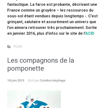
fantastique. La farce est probante, décrivant une
France comme un gruyère – les ressources du
sous-sol étant vendues depuis longtemps -. C’est
grinçant, salutaire et assurément un univers que
l’on aimera retrouver très prochainement. Sortie
en janvier 2016, plus d’infos sur le site de l’
ACID
FILMS
Les compagnons de la
pomponette
18 juin 2015
Ecrit par
Coinducinéphage