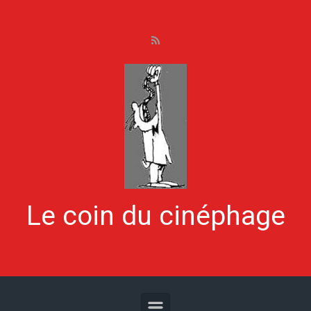
Skip to main content
Le coin du cinéphage