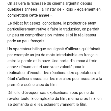
On saluera la richesse du cinéma argentin depuis
quelques années – à l’instar de « Rojo » également en
compétition cette année -.
Le débat fut assez iconoclaste, la productrice étant
particulièrement rétive à faire la traduction, on perdait
un peu en compréhension, même si si le réalisateur
parle un peu français.
Un spectateur bilingue soulignait d’ailleurs qu’il faisait
par exemple un jeu de mots intraduisible en français
entre la parole et la bave. Une sorte d’humour à froid
assez désarmant et une vraie volonté pour le
réalisateur d’écouter les réactions des spectateurs, il
était d’ailleurs assis sur les marches pour assister à la
première scène choc du film.
Difficile d’évoquer ses explications sous peine de
révéler toute la complexité du film, même si au final on
se demande si elles éclairent vraiment le film.