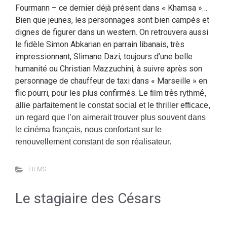
Fourmann – ce dernier déjà présent dans « Khamsa »…
Bien que jeunes, les personnages sont bien campés et
dignes de figurer dans un western. On retrouvera aussi
le fidèle Simon Abkarian en parrain libanais, très
impressionnant, Slimane Dazi, toujours d’une belle
humanité ou Christian Mazzuchini, à suivre après son
personnage de chauffeur de taxi dans « Marseille » en
flic pourri, pour les plus confirmés.
Le film très rythmé,
allie parfaitement le constat social et le thriller efficace,
un regard que l’on aimerait trouver plus souvent dans
le cinéma français, nous confortant sur le
renouvellement constant de son réalisateur.
FILMS
Le stagiaire des Césars