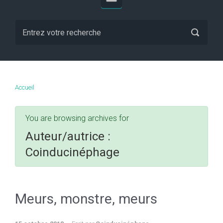
Accueil
You are browsing archives for
Auteur/autrice :
Coinducinéphage
Meurs, monstre, meurs