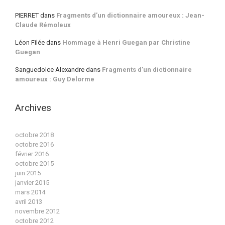
PIERRET
dans
Fragments d’un dictionnaire amoureux : Jean-
Claude Rémoleux
Léon Filée
dans
Hommage à Henri Guegan par Christine
Guegan
Sanguedolce Alexandre
dans
Fragments d’un dictionnaire
amoureux : Guy Delorme
Archives
octobre 2018
octobre 2016
février 2016
octobre 2015
juin 2015
janvier 2015
mars 2014
avril 2013
novembre 2012
octobre 2012