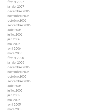
février 2007
janvier 2007
décembre 2006
novembre 2006
octobre 2006
septembre 2006
août 2006
juillet 2006
juin 2006
mai 2006
avril 2006
mars 2006
février 2006
janvier 2006
décembre 2005
novembre 2005
octobre 2005
septembre 2005
août 2005
juillet 2005
juin 2005
mai 2005
avril 2005
mars 2005