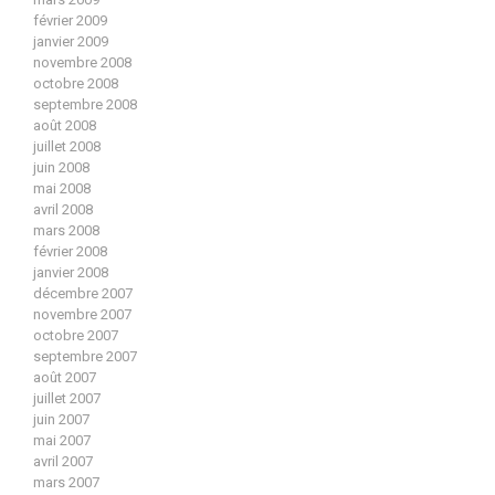
février 2009
janvier 2009
novembre 2008
octobre 2008
septembre 2008
août 2008
juillet 2008
juin 2008
mai 2008
avril 2008
mars 2008
février 2008
janvier 2008
décembre 2007
novembre 2007
octobre 2007
septembre 2007
août 2007
juillet 2007
juin 2007
mai 2007
avril 2007
mars 2007