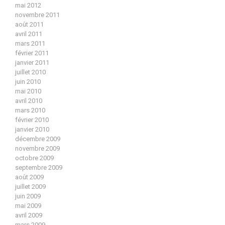
mai 2012
novembre 2011
août 2011
avril 2011
mars 2011
février 2011
janvier 2011
juillet 2010
juin 2010
mai 2010
avril 2010
mars 2010
février 2010
janvier 2010
décembre 2009
novembre 2009
octobre 2009
septembre 2009
août 2009
juillet 2009
juin 2009
mai 2009
avril 2009
mars 2009