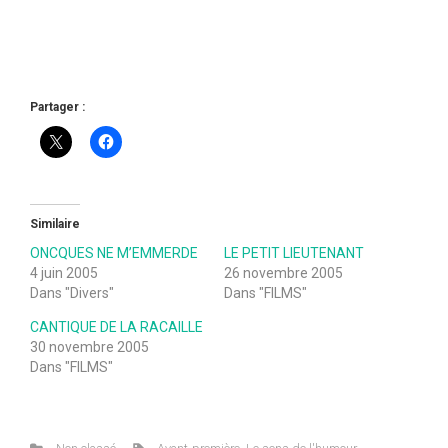
Partager :
Similaire
ONCQUES NE M’EMMERDE
LE PETIT LIEUTENANT
4 juin 2005
26 novembre 2005
Dans "Divers"
Dans "FILMS"
CANTIQUE DE LA RACAILLE
30 novembre 2005
Dans "FILMS"