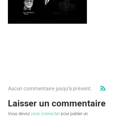
Aucun commentaire jusqu'à présent.
Laisser un commentaire
Vous devez
vous connecter
pour publier un