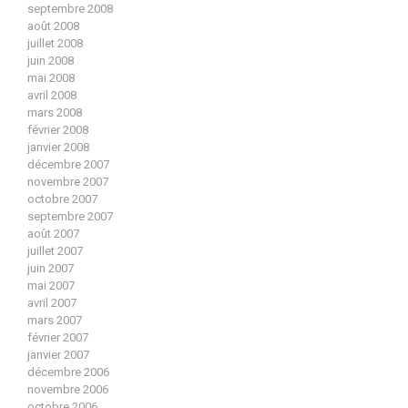
septembre 2008
août 2008
juillet 2008
juin 2008
mai 2008
avril 2008
mars 2008
février 2008
janvier 2008
décembre 2007
novembre 2007
octobre 2007
septembre 2007
août 2007
juillet 2007
juin 2007
mai 2007
avril 2007
mars 2007
février 2007
janvier 2007
décembre 2006
novembre 2006
octobre 2006