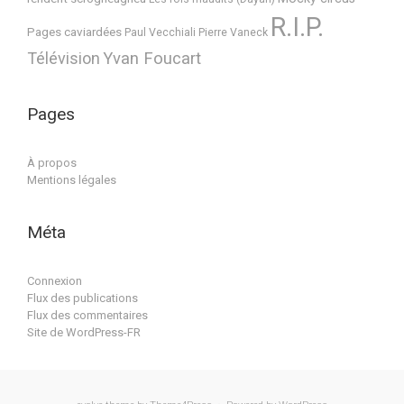
R.I.P.
Pages caviardées
Paul Vecchiali
Pierre Vaneck
Télévision
Yvan Foucart
Pages
À propos
Mentions légales
Méta
Connexion
Flux des publications
Flux des commentaires
Site de WordPress-FR