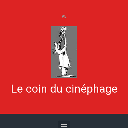
Skip to main content
Le coin du cinéphage