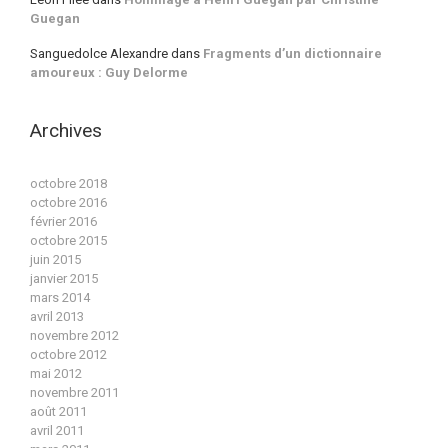
Guegan
Sanguedolce Alexandre
dans
Fragments d’un dictionnaire
amoureux : Guy Delorme
Archives
octobre 2018
octobre 2016
février 2016
octobre 2015
juin 2015
janvier 2015
mars 2014
avril 2013
novembre 2012
octobre 2012
mai 2012
novembre 2011
août 2011
avril 2011