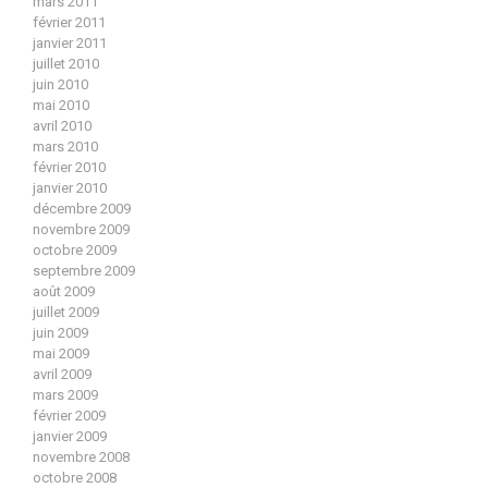
mars 2011
février 2011
janvier 2011
juillet 2010
juin 2010
mai 2010
avril 2010
mars 2010
février 2010
janvier 2010
décembre 2009
novembre 2009
octobre 2009
septembre 2009
août 2009
juillet 2009
juin 2009
mai 2009
avril 2009
mars 2009
février 2009
janvier 2009
novembre 2008
octobre 2008