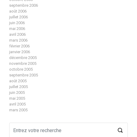
septembre 2006
août 2006
juillet 2006
juin 2006
mai 2006
avril 2006
mars 2006
février 2006
janvier 2006
décembre 2005
novembre 2005
octobre 2005
septembre 2005
août 2005
juillet 2005
juin 2005
mai 2005
avril 2005
mars 2005