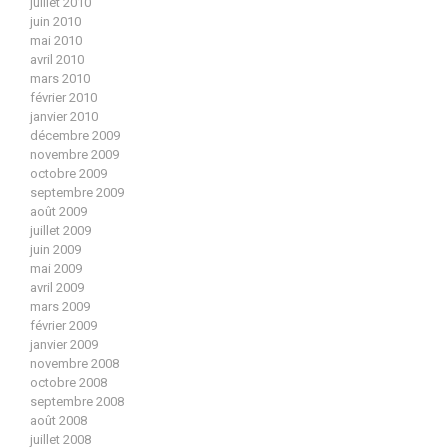
juillet 2010
juin 2010
mai 2010
avril 2010
mars 2010
février 2010
janvier 2010
décembre 2009
novembre 2009
octobre 2009
septembre 2009
août 2009
juillet 2009
juin 2009
mai 2009
avril 2009
mars 2009
février 2009
janvier 2009
novembre 2008
octobre 2008
septembre 2008
août 2008
juillet 2008