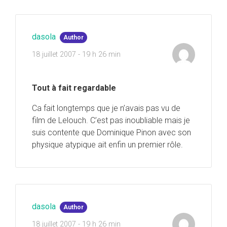
dasola
Author
18 juillet 2007 - 19 h 26 min
Tout à fait regardable
Ca fait longtemps que je n’avais pas vu de
film de Lelouch. C’est pas inoubliable mais je
suis contente que Dominique Pinon avec son
physique atypique ait enfin un premier rôle.
dasola
Author
18 juillet 2007 - 19 h 26 min