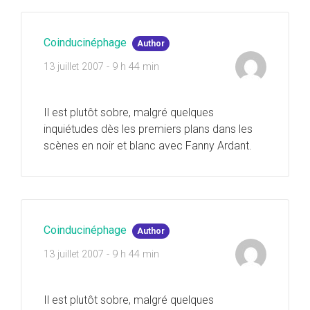
Coinducinéphage
Author
13 juillet 2007 - 9 h 44 min
Il est plutôt sobre, malgré quelques
inquiétudes dès les premiers plans dans les
scènes en noir et blanc avec Fanny Ardant.
Coinducinéphage
Author
13 juillet 2007 - 9 h 44 min
Il est plutôt sobre, malgré quelques