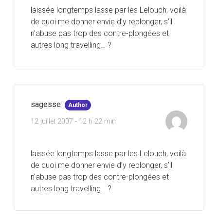
laissée longtemps lasse par les Lelouch, voilà
de quoi me donner envie d’y replonger, s’il
n’abuse pas trop des contre-plongées et
autres long travelling… ?
sagesse
Author
12 juillet 2007 - 12 h 22 min
laissée longtemps lasse par les Lelouch, voilà
de quoi me donner envie d’y replonger, s’il
n’abuse pas trop des contre-plongées et
autres long travelling… ?