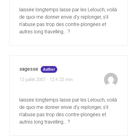
laissée longtemps lasse par les Lelouch, voilà
de quoi me donner envie d’y replonger, s’il
n’abuse pas trop des contre-plongées et
autres long travelling… ?
sagesse
Author
12 juillet 2007 - 12 h 22 min
laissée longtemps lasse par les Lelouch, voilà
de quoi me donner envie d’y replonger, s’il
n’abuse pas trop des contre-plongées et
autres long travelling… ?