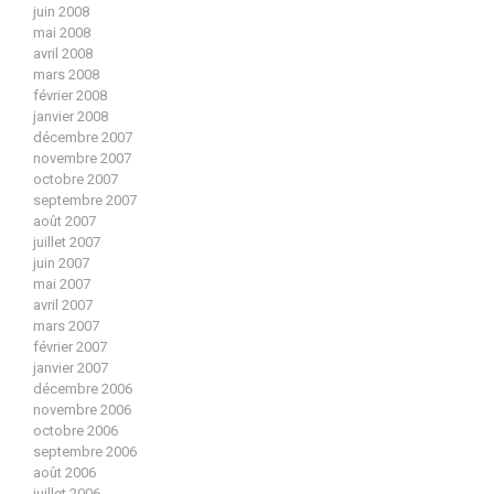
juin 2008
mai 2008
avril 2008
mars 2008
février 2008
janvier 2008
décembre 2007
novembre 2007
octobre 2007
septembre 2007
août 2007
juillet 2007
juin 2007
mai 2007
avril 2007
mars 2007
février 2007
janvier 2007
décembre 2006
novembre 2006
octobre 2006
septembre 2006
août 2006
juillet 2006