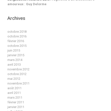
amoureux : Guy Delorme
Archives
octobre 2018
octobre 2016
février 2016
octobre 2015
juin 2015
janvier 2015
mars 2014
avril 2013
novembre 2012
octobre 2012
mai 2012
novembre 2011
août 2011
avril 2011
mars 2011
février 2011
janvier 2011