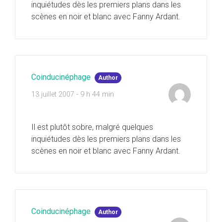
inquiétudes dès les premiers plans dans les
scènes en noir et blanc avec Fanny Ardant.
Coinducinéphage
Author
13 juillet 2007 - 9 h 44 min
Il est plutôt sobre, malgré quelques
inquiétudes dès les premiers plans dans les
scènes en noir et blanc avec Fanny Ardant.
Coinducinéphage
Author