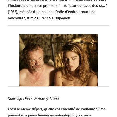
l’histoire d’un de ses premiers films “L’amour avec des si…”
(1962), mâtinée d’un peu de “Drôle d’endroit pour une
rencontre”, film de François Dupeyron.
Dana
Dominique Pinon & Audrey
C’est le même départ, quelle est l’identité de l’automobiliste,
prenant une jeune femme en auto-stop. Il y a même