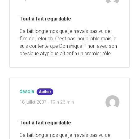
Tout à fait regardable
Ca fait longtemps que je n’avais pas vu de
film de Lelouch. C’est pas inoubliable mais je
suis contente que Dominique Pinon avec son
physique atypique ait enfin un premier rôle.
dasola
Author
18 juillet 2007 - 19 h 26 min
Tout à fait regardable
Ca fait longtemps que je n’avais pas vu de