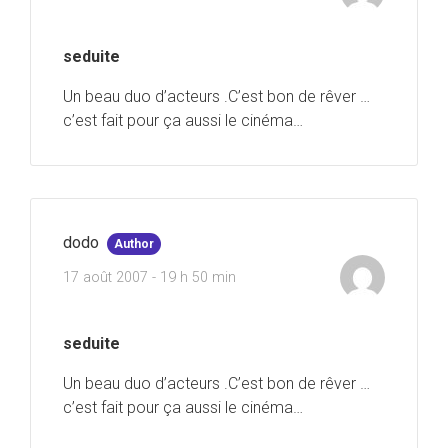
seduite
Un beau duo d’acteurs .C’est bon de rêver …
c’est fait pour ça aussi le cinéma…
dodo
Author
17 août 2007 - 19 h 50 min
seduite
Un beau duo d’acteurs .C’est bon de rêver …
c’est fait pour ça aussi le cinéma…