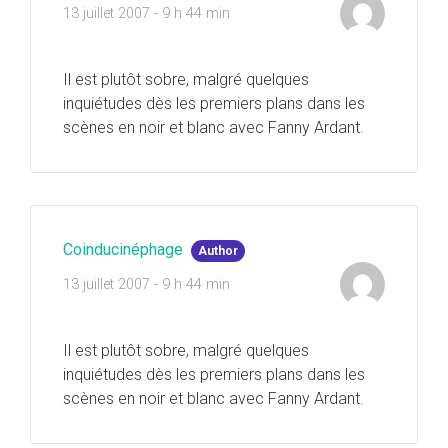
13 juillet 2007 - 9 h 44 min
Il est plutôt sobre, malgré quelques
inquiétudes dès les premiers plans dans les
scènes en noir et blanc avec Fanny Ardant.
Coinducinéphage
Author
13 juillet 2007 - 9 h 44 min
Il est plutôt sobre, malgré quelques
inquiétudes dès les premiers plans dans les
scènes en noir et blanc avec Fanny Ardant.