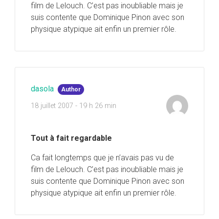
film de Lelouch. C’est pas inoubliable mais je
suis contente que Dominique Pinon avec son
physique atypique ait enfin un premier rôle.
dasola
Author
18 juillet 2007 - 19 h 26 min
Tout à fait regardable
Ca fait longtemps que je n’avais pas vu de
film de Lelouch. C’est pas inoubliable mais je
suis contente que Dominique Pinon avec son
physique atypique ait enfin un premier rôle.