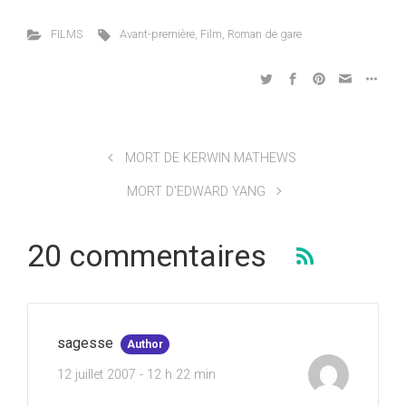
FILMS
Avant-première
,
Film
,
Roman de gare
MORT DE KERWIN MATHEWS
MORT D’EDWARD YANG
20 commentaires
sagesse
Author
12 juillet 2007 - 12 h 22 min