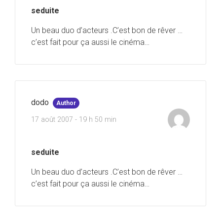
seduite
Un beau duo d’acteurs .C’est bon de rêver …
c’est fait pour ça aussi le cinéma…
dodo
Author
17 août 2007 - 19 h 50 min
seduite
Un beau duo d’acteurs .C’est bon de rêver …
c’est fait pour ça aussi le cinéma…