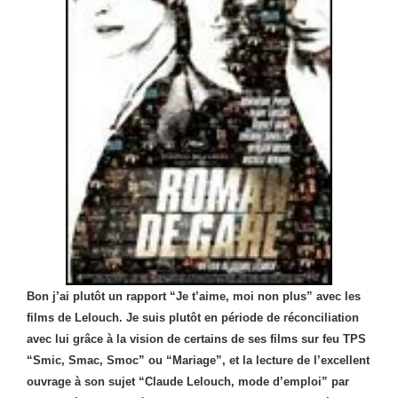
Bon j’ai plutôt un rapport “Je t’aime, moi non plus” avec les
films de Lelouch. Je suis plutôt en période de réconciliation
avec lui grâce à la vision de certains de ses films sur feu TPS
“Smic, Smac, Smoc” ou “Mariage”, et la lecture de l’excellent
ouvrage à son sujet “Claude Lelouch, mode d’emploi” par