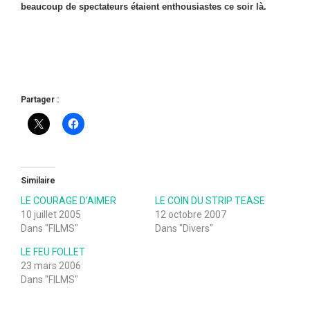
beaucoup de spectateurs étaient enthousiastes ce soir là.
Partager :
Similaire
LE COURAGE D’AIMER
LE COIN DU STRIP TEASE
10 juillet 2005
12 octobre 2007
Dans "FILMS"
Dans "Divers"
LE FEU FOLLET
23 mars 2006
Dans "FILMS"