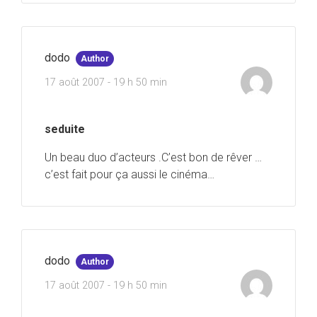
dodo
Author
17 août 2007 - 19 h 50 min
seduite
Un beau duo d’acteurs .C’est bon de rêver …
c’est fait pour ça aussi le cinéma…
dodo
Author
17 août 2007 - 19 h 50 min