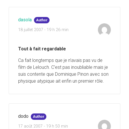
dasola
Author
18 juillet 2007 - 19 h 26 min
Tout à fait regardable
Ca fait longtemps que je n’avais pas vu de
film de Lelouch. C’est pas inoubliable mais je
suis contente que Dominique Pinon avec son
physique atypique ait enfin un premier rôle.
dodo
Author
17 août 2007 - 19 h 50 min