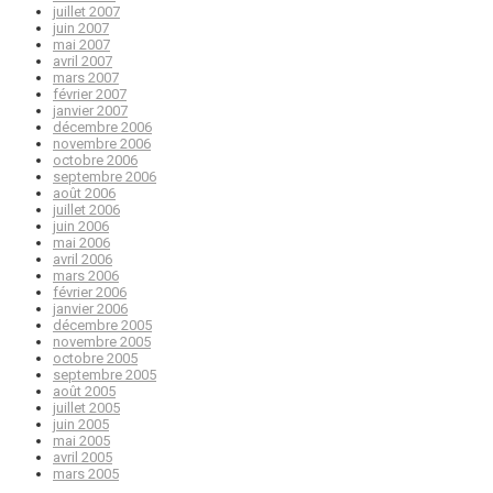
juillet 2007
juin 2007
mai 2007
avril 2007
mars 2007
février 2007
janvier 2007
décembre 2006
novembre 2006
octobre 2006
septembre 2006
août 2006
juillet 2006
juin 2006
mai 2006
avril 2006
mars 2006
février 2006
janvier 2006
décembre 2005
novembre 2005
octobre 2005
septembre 2005
août 2005
juillet 2005
juin 2005
mai 2005
avril 2005
mars 2005