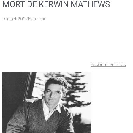
MORT DE KERWIN MATHEWS
9 juillet 2007
Ecrit par
5 commentaires