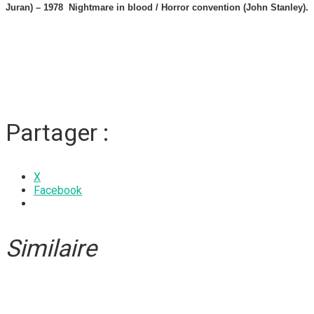
Juran) – 1978 Nightmare in blood / Horror convention (John Stanley).
Partager :
X
Facebook
Similaire