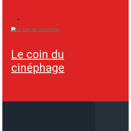
Le coin du
cinéphage