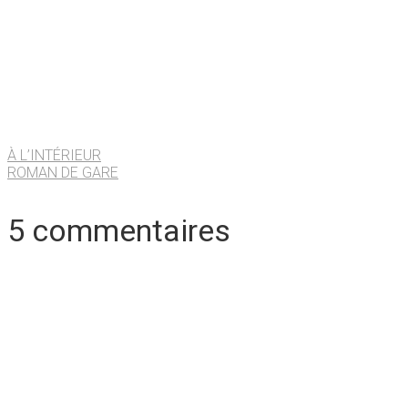
À L’INTÉRIEUR
ROMAN DE GARE
5 commentaires