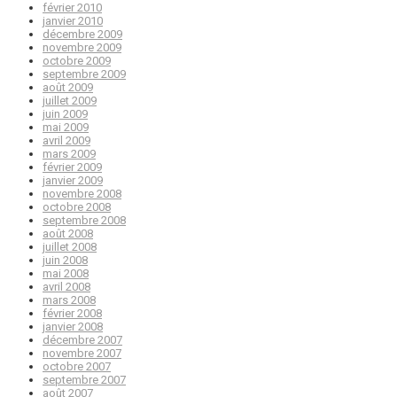
février 2010
janvier 2010
décembre 2009
novembre 2009
octobre 2009
septembre 2009
août 2009
juillet 2009
juin 2009
mai 2009
avril 2009
mars 2009
février 2009
janvier 2009
novembre 2008
octobre 2008
septembre 2008
août 2008
juillet 2008
juin 2008
mai 2008
avril 2008
mars 2008
février 2008
janvier 2008
décembre 2007
novembre 2007
octobre 2007
septembre 2007
août 2007