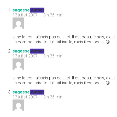
sagesse
Author
13 juillet 2007 - 18 h 35 min
je ne le connaissais pas celui-ci. Il est beau, je sais, c’est
un commentaire tout à fait inutile, mais il est beau ! 😉
sagesse
Author
13 juillet 2007 - 18 h 35 min
je ne le connaissais pas celui-ci. Il est beau, je sais, c’est
un commentaire tout à fait inutile, mais il est beau ! 😉
sagesse
Author
13 juillet 2007 - 18 h 35 min