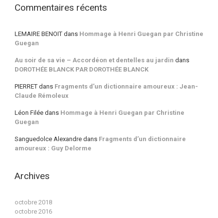
Commentaires récents
LEMAIRE BENOIT
dans
Hommage à Henri Guegan par Christine
Guegan
Au soir de sa vie – Accordéon et dentelles au jardin
dans
DOROTHÉE BLANCK PAR DOROTHÉE BLANCK
PIERRET
dans
Fragments d’un dictionnaire amoureux : Jean-
Claude Rémoleux
Léon Filée
dans
Hommage à Henri Guegan par Christine
Guegan
Sanguedolce Alexandre
dans
Fragments d’un dictionnaire
amoureux : Guy Delorme
Archives
octobre 2018
octobre 2016