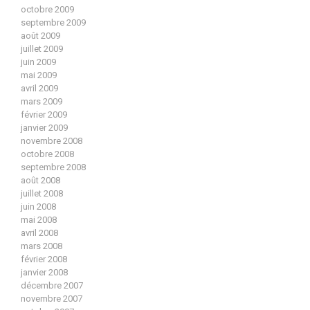
octobre 2009
septembre 2009
août 2009
juillet 2009
juin 2009
mai 2009
avril 2009
mars 2009
février 2009
janvier 2009
novembre 2008
octobre 2008
septembre 2008
août 2008
juillet 2008
juin 2008
mai 2008
avril 2008
mars 2008
février 2008
janvier 2008
décembre 2007
novembre 2007