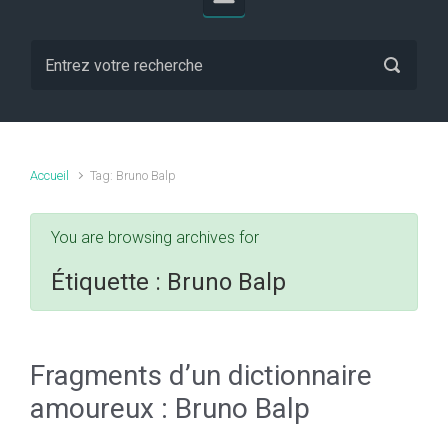
Accueil
Tag: Bruno Balp
You are browsing archives for
Étiquette :
Bruno Balp
Fragments d’un dictionnaire
amoureux : Bruno Balp