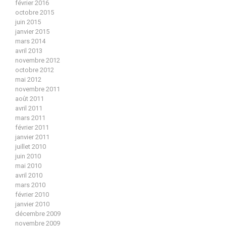
février 2016
octobre 2015
juin 2015
janvier 2015
mars 2014
avril 2013
novembre 2012
octobre 2012
mai 2012
novembre 2011
août 2011
avril 2011
mars 2011
février 2011
janvier 2011
juillet 2010
juin 2010
mai 2010
avril 2010
mars 2010
février 2010
janvier 2010
décembre 2009
novembre 2009