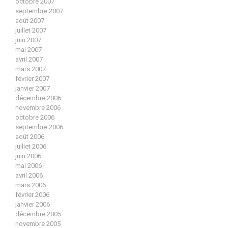
octobre 2007
septembre 2007
août 2007
juillet 2007
juin 2007
mai 2007
avril 2007
mars 2007
février 2007
janvier 2007
décembre 2006
novembre 2006
octobre 2006
septembre 2006
août 2006
juillet 2006
juin 2006
mai 2006
avril 2006
mars 2006
février 2006
janvier 2006
décembre 2005
novembre 2005