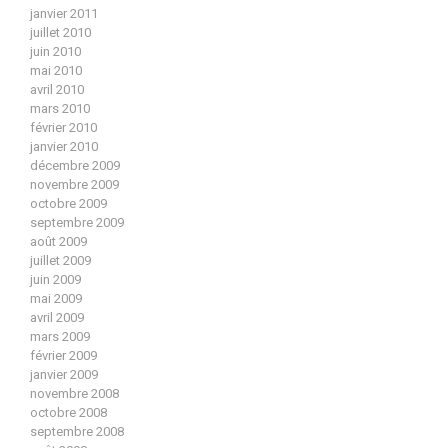
janvier 2011
juillet 2010
juin 2010
mai 2010
avril 2010
mars 2010
février 2010
janvier 2010
décembre 2009
novembre 2009
octobre 2009
septembre 2009
août 2009
juillet 2009
juin 2009
mai 2009
avril 2009
mars 2009
février 2009
janvier 2009
novembre 2008
octobre 2008
septembre 2008