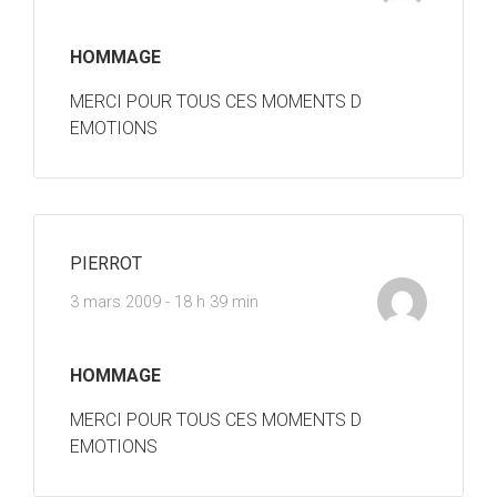
HOMMAGE
MERCI POUR TOUS CES MOMENTS D
EMOTIONS
PIERROT
3 mars 2009 - 18 h 39 min
HOMMAGE
MERCI POUR TOUS CES MOMENTS D
EMOTIONS