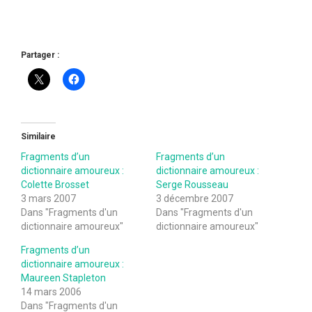
Partager :
Similaire
Fragments d’un
Fragments d’un
dictionnaire amoureux :
dictionnaire amoureux :
Colette Brosset
Serge Rousseau
3 mars 2007
3 décembre 2007
Dans "Fragments d'un
Dans "Fragments d'un
dictionnaire amoureux"
dictionnaire amoureux"
Fragments d’un
dictionnaire amoureux :
Maureen Stapleton
14 mars 2006
Dans "Fragments d'un