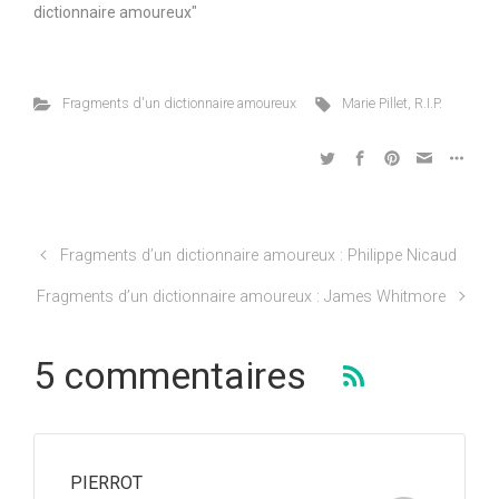
dictionnaire amoureux"
Fragments d'un dictionnaire amoureux
Marie Pillet
,
R.I.P.
Fragments d’un dictionnaire amoureux : Philippe Nicaud
Fragments d’un dictionnaire amoureux : James Whitmore
5 commentaires
PIERROT