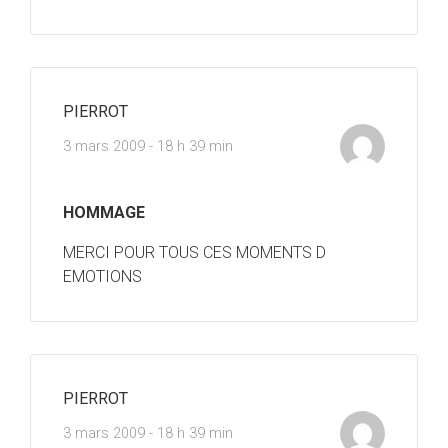
PIERROT
3 mars 2009 - 18 h 39 min
HOMMAGE
MERCI POUR TOUS CES MOMENTS D
EMOTIONS
PIERROT
3 mars 2009 - 18 h 39 min