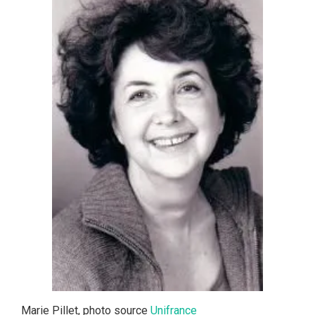
Marie Pillet, photo source
Unifrance