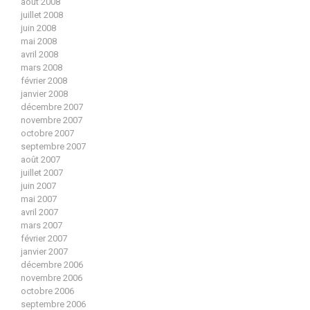
août 2008
juillet 2008
juin 2008
mai 2008
avril 2008
mars 2008
février 2008
janvier 2008
décembre 2007
novembre 2007
octobre 2007
septembre 2007
août 2007
juillet 2007
juin 2007
mai 2007
avril 2007
mars 2007
février 2007
janvier 2007
décembre 2006
novembre 2006
octobre 2006
septembre 2006