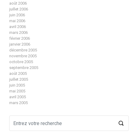
août 2006
juillet 2006
juin 2006
mai 2006
avril 2006
mars 2006
février 2006
janvier 2006
décembre 2005
novembre 2005
octobre 2005
septembre 2005
août 2005
juillet 2005
juin 2005
mai 2005
avril 2005
mars 2005