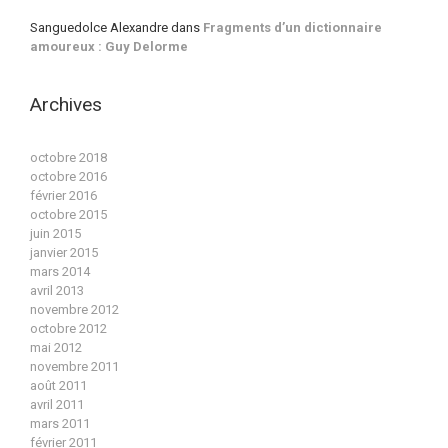
Sanguedolce Alexandre
dans
Fragments d’un dictionnaire
amoureux : Guy Delorme
Archives
octobre 2018
octobre 2016
février 2016
octobre 2015
juin 2015
janvier 2015
mars 2014
avril 2013
novembre 2012
octobre 2012
mai 2012
novembre 2011
août 2011
avril 2011
mars 2011
février 2011