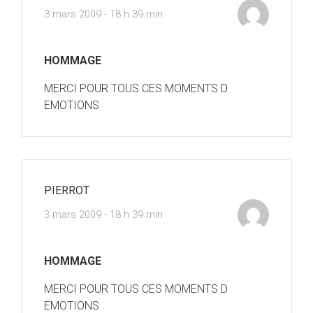
3 mars 2009 - 18 h 39 min
HOMMAGE
MERCI POUR TOUS CES MOMENTS D
EMOTIONS
PIERROT
3 mars 2009 - 18 h 39 min
HOMMAGE
MERCI POUR TOUS CES MOMENTS D
EMOTIONS