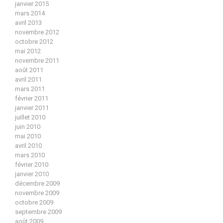
janvier 2015
mars 2014
avril 2013
novembre 2012
octobre 2012
mai 2012
novembre 2011
août 2011
avril 2011
mars 2011
février 2011
janvier 2011
juillet 2010
juin 2010
mai 2010
avril 2010
mars 2010
février 2010
janvier 2010
décembre 2009
novembre 2009
octobre 2009
septembre 2009
août 2009