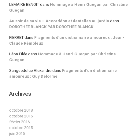
LEMAIRE BENOIT
dans
Hommage à Henri Guegan par Christine
Guegan
Au soir de sa vie – Accordéon et dentelles au jardin
dans
DOROTHÉE BLANCK PAR DOROTHÉE BLANCK
PIERRET
dans
Fragments d’un dictionnaire amoureux : Jean-
Claude Rémoleux
Léon Filée
dans
Hommage à Henri Guegan par Christine
Guegan
Sanguedolce Alexandre
dans
Fragments d’un dictionnaire
amoureux : Guy Delorme
Archives
octobre 2018
octobre 2016
février 2016
octobre 2015
juin 2015