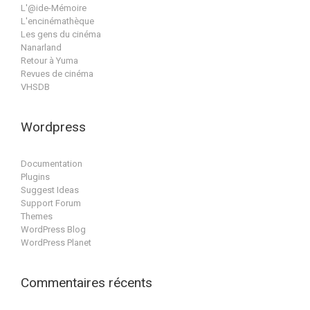
L'@ide-Mémoire
L'encinémathèque
Les gens du cinéma
Nanarland
Retour à Yuma
Revues de cinéma
VHSDB
Wordpress
Documentation
Plugins
Suggest Ideas
Support Forum
Themes
WordPress Blog
WordPress Planet
Commentaires récents