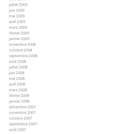
juillet 2009
juin 2009
mai 2009
avril 2009
mars 2009
février 2009
janvier 2009
novembre 2008
octobre 2008
septembre 2008
août 2008
juillet 2008
juin 2008
mai 2008
avril 2008
mars 2008
février 2008
janvier 2008
décembre 2007
novembre 2007
octobre 2007
septembre 2007
août 2007