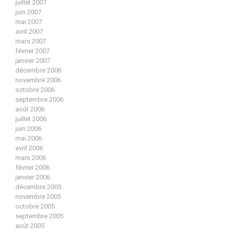
juillet 2007
juin 2007
mai 2007
avril 2007
mars 2007
février 2007
janvier 2007
décembre 2006
novembre 2006
octobre 2006
septembre 2006
août 2006
juillet 2006
juin 2006
mai 2006
avril 2006
mars 2006
février 2006
janvier 2006
décembre 2005
novembre 2005
octobre 2005
septembre 2005
août 2005