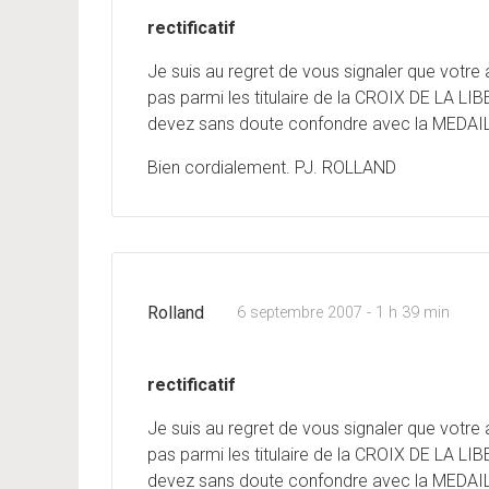
rectificatif
Je suis au regret de vous signaler que votre
pas parmi les titulaire de la CROIX DE LA LIBE
devez sans doute confondre avec la MEDA
Bien cordialement. PJ. ROLLAND
Rolland
6 septembre 2007 - 1 h 39 min
rectificatif
Je suis au regret de vous signaler que votre
pas parmi les titulaire de la CROIX DE LA LIBE
devez sans doute confondre avec la MEDA