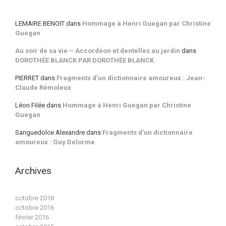
LEMAIRE BENOIT
dans
Hommage à Henri Guegan par Christine
Guegan
Au soir de sa vie – Accordéon et dentelles au jardin
dans
DOROTHÉE BLANCK PAR DOROTHÉE BLANCK
PIERRET
dans
Fragments d’un dictionnaire amoureux : Jean-
Claude Rémoleux
Léon Filée
dans
Hommage à Henri Guegan par Christine
Guegan
Sanguedolce Alexandre
dans
Fragments d’un dictionnaire
amoureux : Guy Delorme
Archives
octobre 2018
octobre 2016
février 2016