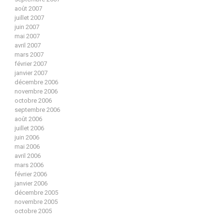
août 2007
juillet 2007
juin 2007
mai 2007
avril 2007
mars 2007
février 2007
janvier 2007
décembre 2006
novembre 2006
octobre 2006
septembre 2006
août 2006
juillet 2006
juin 2006
mai 2006
avril 2006
mars 2006
février 2006
janvier 2006
décembre 2005
novembre 2005
octobre 2005