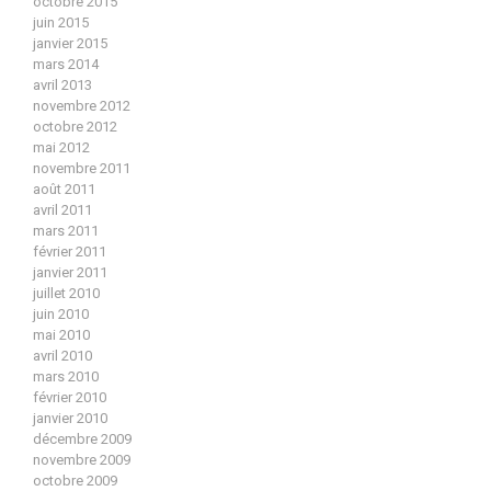
octobre 2015
juin 2015
janvier 2015
mars 2014
avril 2013
novembre 2012
octobre 2012
mai 2012
novembre 2011
août 2011
avril 2011
mars 2011
février 2011
janvier 2011
juillet 2010
juin 2010
mai 2010
avril 2010
mars 2010
février 2010
janvier 2010
décembre 2009
novembre 2009
octobre 2009