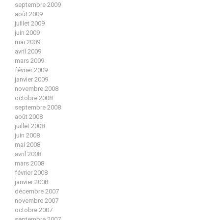
septembre 2009
août 2009
juillet 2009
juin 2009
mai 2009
avril 2009
mars 2009
février 2009
janvier 2009
novembre 2008
octobre 2008
septembre 2008
août 2008
juillet 2008
juin 2008
mai 2008
avril 2008
mars 2008
février 2008
janvier 2008
décembre 2007
novembre 2007
octobre 2007
septembre 2007