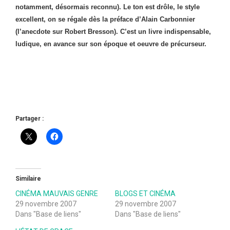
notamment, désormais reconnu). Le ton est drôle, le style
excellent, on se régale dès la préface d’Alain Carbonnier
(l’anecdote sur Robert Bresson). C’est un livre indispensable,
ludique, en avance sur son époque et oeuvre de précurseur.
Partager :
Similaire
CINÉMA MAUVAIS GENRE
BLOGS ET CINÉMA
29 novembre 2007
29 novembre 2007
Dans "Base de liens"
Dans "Base de liens"