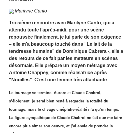
Marilyne Canto
Troisième rencontre avec Marilyne Canto, qui a
attendu toute l’après-midi, pour une scène
repoussée finalement, je lui parle de son exigence
– elle m’a beaucoup touché dans “Le lait de la
tendresse humaine” de Dominique Cabrera -, elle a
des retours de ce fait par les metteurs en scènes
désormais. Elle prépare un moyen métrage avec
Antoine Chappey, comme réalisatrice après
“Nouilles”. C’est une femme très attachante.
Le tournage se termine, Aurore et Claude Chabrol,
s’éloignent, je serai bien resté à regarder la totalité du
tournage, mais le clivage cinéphilie-réalité n’a qu’un temps.
La figure sympathique de Claude Chabrol ne fait que me faire
encore plus aimer son oeuvre, et j’ai envie de prendre la