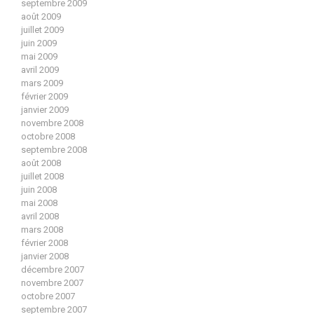
septembre 2009
août 2009
juillet 2009
juin 2009
mai 2009
avril 2009
mars 2009
février 2009
janvier 2009
novembre 2008
octobre 2008
septembre 2008
août 2008
juillet 2008
juin 2008
mai 2008
avril 2008
mars 2008
février 2008
janvier 2008
décembre 2007
novembre 2007
octobre 2007
septembre 2007