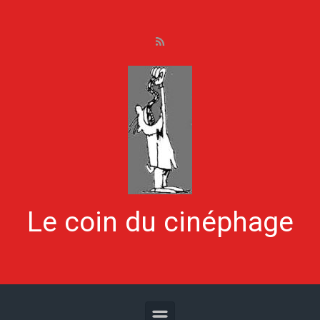
Skip to main content
Le coin du cinéphage