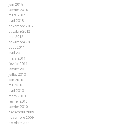
juin 2015
janvier 2015
mars 2014
avril 2013
novembre 2012
octobre 2012
mai 2012
novembre 2011
août 2011
avril 2011
mars 2011
février 2011
janvier 2011
juillet 2010
juin 2010
mai 2010
avril 2010
mars 2010
février 2010
janvier 2010
décembre 2009
novembre 2009
octobre 2009