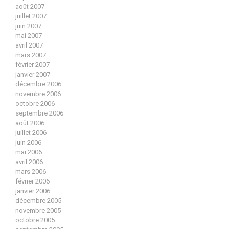
août 2007
juillet 2007
juin 2007
mai 2007
avril 2007
mars 2007
février 2007
janvier 2007
décembre 2006
novembre 2006
octobre 2006
septembre 2006
août 2006
juillet 2006
juin 2006
mai 2006
avril 2006
mars 2006
février 2006
janvier 2006
décembre 2005
novembre 2005
octobre 2005