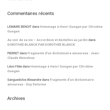
Commentaires récents
LEMAIRE BENOIT
dans
Hommage à Henri Guegan par Christine
Guegan
Au soir de sa vie – Accordéon et dentelles au jardin
dans
DOROTHÉE BLANCK PAR DOROTHÉE BLANCK
PIERRET
dans
Fragments d’un dictionnaire amoureux : Jean-
Claude Rémoleux
Léon Filée
dans
Hommage à Henri Guegan par Christine
Guegan
Sanguedolce Alexandre
dans
Fragments d’un dictionnaire
amoureux : Guy Delorme
Archives