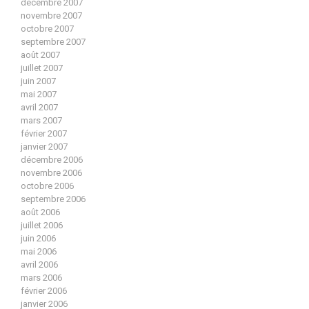
décembre 2007
novembre 2007
octobre 2007
septembre 2007
août 2007
juillet 2007
juin 2007
mai 2007
avril 2007
mars 2007
février 2007
janvier 2007
décembre 2006
novembre 2006
octobre 2006
septembre 2006
août 2006
juillet 2006
juin 2006
mai 2006
avril 2006
mars 2006
février 2006
janvier 2006