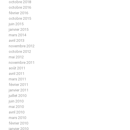
octobre 2018
octobre 2016
février 2016
octobre 2015
juin 2015
janvier 2015
mars 2014
avril 2013
novembre 2012
octobre 2012
mai 2012
novembre 2011
août 2011
avril 2011
mars 2011
février 2011
janvier 2011
juillet 2010
juin 2010
mai 2010
avril 2010
mars 2010
février 2010
janvier 2010