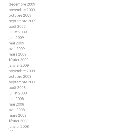
décembre 2009
novembre 2009
octobre 2009
septembre 2009
août 2009
juillet 2009
juin 2009
mai 2009
avril 2009
mars 2009
février 2009
janvier 2009
novembre 2008
octobre 2008
septembre 2008
août 2008
juillet 2008
juin 2008
mai 2008
avril 2008
mars 2008
février 2008
janvier 2008