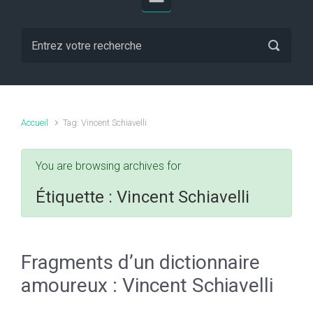
Accueil
Tag: Vincent Schiavelli
You are browsing archives for
Étiquette :
Vincent Schiavelli
Fragments d’un dictionnaire
amoureux : Vincent Schiavelli