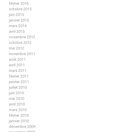
février 2016
octobre 2015
juin 2015
janvier 2015
mars 2014
avril 2013
novembre 2012
octobre 2012
mai 2012
novembre 2011
août 2011
avril 2011
mars 2011
février 2011
janvier 2011
juillet 2010
juin 2010
mai 2010
avril 2010
mars 2010
février 2010
janvier 2010
décembre 2009