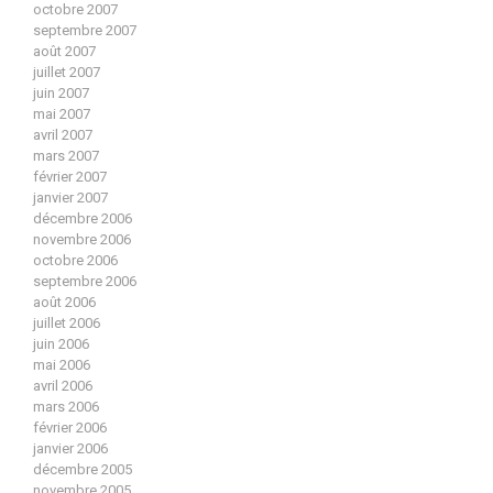
octobre 2007
septembre 2007
août 2007
juillet 2007
juin 2007
mai 2007
avril 2007
mars 2007
février 2007
janvier 2007
décembre 2006
novembre 2006
octobre 2006
septembre 2006
août 2006
juillet 2006
juin 2006
mai 2006
avril 2006
mars 2006
février 2006
janvier 2006
décembre 2005
novembre 2005