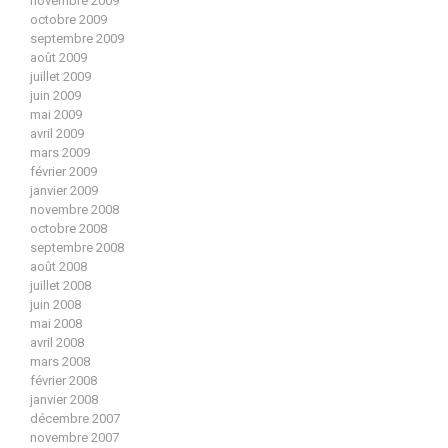
novembre 2009
octobre 2009
septembre 2009
août 2009
juillet 2009
juin 2009
mai 2009
avril 2009
mars 2009
février 2009
janvier 2009
novembre 2008
octobre 2008
septembre 2008
août 2008
juillet 2008
juin 2008
mai 2008
avril 2008
mars 2008
février 2008
janvier 2008
décembre 2007
novembre 2007