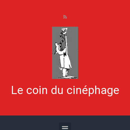
Skip to main content
Le coin du cinéphage