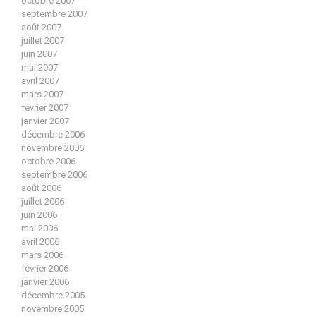
octobre 2007
septembre 2007
août 2007
juillet 2007
juin 2007
mai 2007
avril 2007
mars 2007
février 2007
janvier 2007
décembre 2006
novembre 2006
octobre 2006
septembre 2006
août 2006
juillet 2006
juin 2006
mai 2006
avril 2006
mars 2006
février 2006
janvier 2006
décembre 2005
novembre 2005