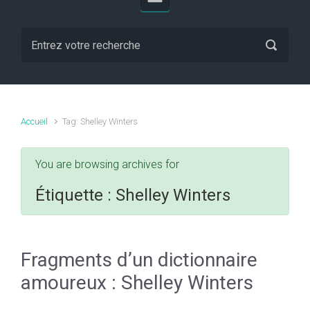
Accueil
Tag: Shelley Winters
You are browsing archives for
Étiquette :
Shelley Winters
Fragments d’un dictionnaire
amoureux : Shelley Winters