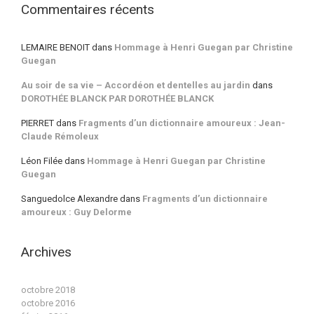
Commentaires récents
LEMAIRE BENOIT
dans
Hommage à Henri Guegan par Christine
Guegan
Au soir de sa vie – Accordéon et dentelles au jardin
dans
DOROTHÉE BLANCK PAR DOROTHÉE BLANCK
PIERRET
dans
Fragments d’un dictionnaire amoureux : Jean-
Claude Rémoleux
Léon Filée
dans
Hommage à Henri Guegan par Christine
Guegan
Sanguedolce Alexandre
dans
Fragments d’un dictionnaire
amoureux : Guy Delorme
Archives
octobre 2018
octobre 2016