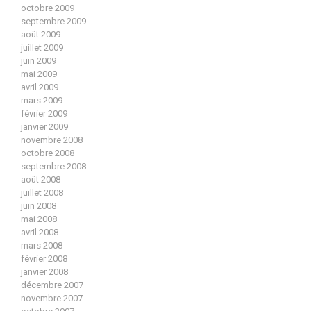
octobre 2009
septembre 2009
août 2009
juillet 2009
juin 2009
mai 2009
avril 2009
mars 2009
février 2009
janvier 2009
novembre 2008
octobre 2008
septembre 2008
août 2008
juillet 2008
juin 2008
mai 2008
avril 2008
mars 2008
février 2008
janvier 2008
décembre 2007
novembre 2007