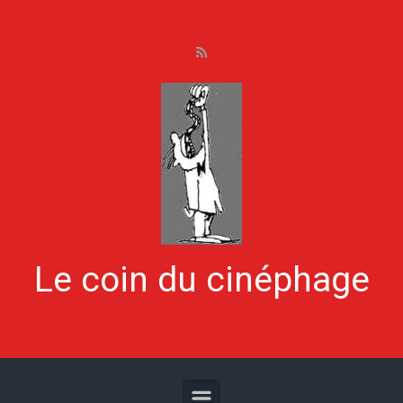
Skip to main content
Le coin du cinéphage