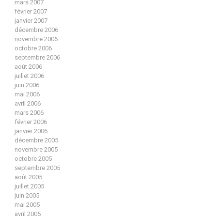
mars 2007
février 2007
janvier 2007
décembre 2006
novembre 2006
octobre 2006
septembre 2006
août 2006
juillet 2006
juin 2006
mai 2006
avril 2006
mars 2006
février 2006
janvier 2006
décembre 2005
novembre 2005
octobre 2005
septembre 2005
août 2005
juillet 2005
juin 2005
mai 2005
avril 2005