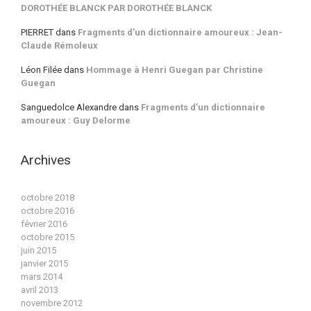
DOROTHÉE BLANCK PAR DOROTHÉE BLANCK
PIERRET
dans
Fragments d’un dictionnaire amoureux : Jean-
Claude Rémoleux
Léon Filée
dans
Hommage à Henri Guegan par Christine
Guegan
Sanguedolce Alexandre
dans
Fragments d’un dictionnaire
amoureux : Guy Delorme
Archives
octobre 2018
octobre 2016
février 2016
octobre 2015
juin 2015
janvier 2015
mars 2014
avril 2013
novembre 2012