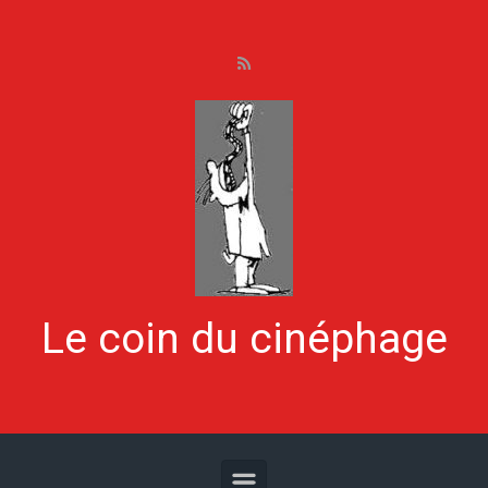
Skip to main content
Le coin du cinéphage