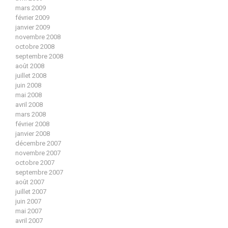
mars 2009
février 2009
janvier 2009
novembre 2008
octobre 2008
septembre 2008
août 2008
juillet 2008
juin 2008
mai 2008
avril 2008
mars 2008
février 2008
janvier 2008
décembre 2007
novembre 2007
octobre 2007
septembre 2007
août 2007
juillet 2007
juin 2007
mai 2007
avril 2007