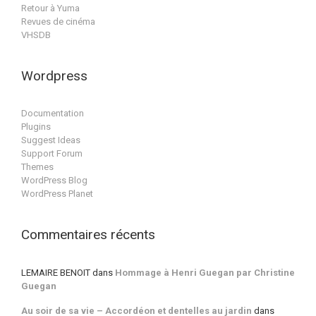
Retour à Yuma
Revues de cinéma
VHSDB
Wordpress
Documentation
Plugins
Suggest Ideas
Support Forum
Themes
WordPress Blog
WordPress Planet
Commentaires récents
LEMAIRE BENOIT
dans
Hommage à Henri Guegan par Christine
Guegan
Au soir de sa vie – Accordéon et dentelles au jardin
dans