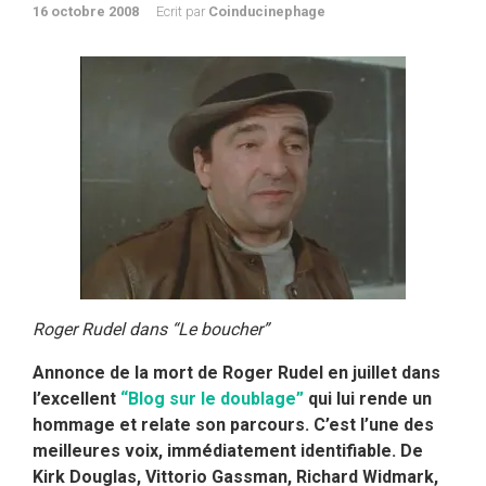
16 octobre 2008
Ecrit par
Coinducinephage
Roger Rudel dans “Le boucher”
Annonce de la mort de Roger Rudel en juillet dans
l’excellent
“Blog sur le doublage”
qui lui rende un
hommage et relate son parcours. C’est l’une des
meilleures voix, immédiatement identifiable. De
Kirk Douglas, Vittorio Gassman, Richard Widmark,