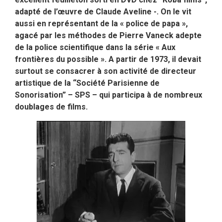
adapté de l’œuvre de Claude Aveline -. On le vit
aussi en représentant de la « police de papa »,
agacé par les méthodes de Pierre Vaneck adepte
de la police scientifique dans la série « Aux
frontières du possible ». A partir de 1973, il devait
surtout se consacrer à son activité de directeur
artistique de la “Société Parisienne de
Sonorisation” – SPS – qui participa à de nombreux
doublages de films.