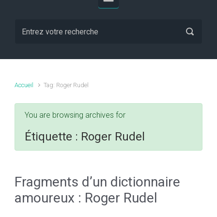
Accueil
Tag: Roger Rudel
You are browsing archives for
Étiquette :
Roger Rudel
Fragments d’un dictionnaire
amoureux : Roger Rudel