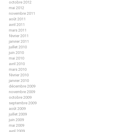
octobre 2012
mai 2012
novembre 2011
août 2011
avril 2011
mars 2011
février 2011
janvier 2011
juillet 2010
juin 2010
mai 2010
avril 2010
mars 2010
février 2010
janvier 2010
décembre 2009
novembre 2009
octobre 2009
septembre 2009
août 2009
juillet 2009
juin 2009
mai 2009
avril 2009