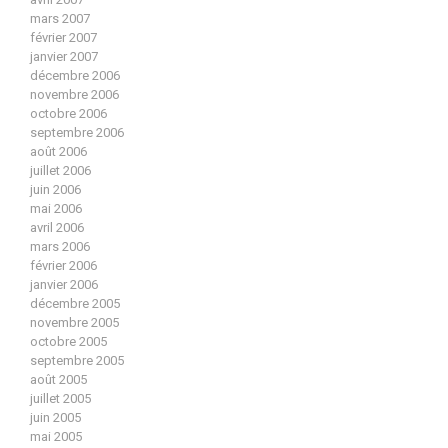
mars 2007
février 2007
janvier 2007
décembre 2006
novembre 2006
octobre 2006
septembre 2006
août 2006
juillet 2006
juin 2006
mai 2006
avril 2006
mars 2006
février 2006
janvier 2006
décembre 2005
novembre 2005
octobre 2005
septembre 2005
août 2005
juillet 2005
juin 2005
mai 2005