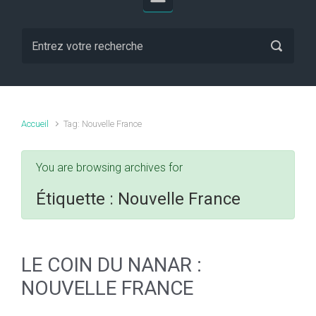
Accueil
Tag: Nouvelle France
You are browsing archives for
Étiquette :
Nouvelle France
LE COIN DU NANAR :
NOUVELLE FRANCE