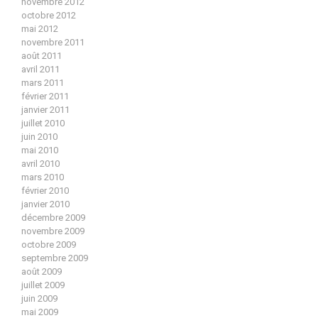
novembre 2012
octobre 2012
mai 2012
novembre 2011
août 2011
avril 2011
mars 2011
février 2011
janvier 2011
juillet 2010
juin 2010
mai 2010
avril 2010
mars 2010
février 2010
janvier 2010
décembre 2009
novembre 2009
octobre 2009
septembre 2009
août 2009
juillet 2009
juin 2009
mai 2009