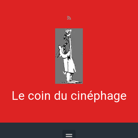
Skip to main content
Le coin du cinéphage