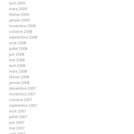
avril 2009
mars 2009
février 2009
janvier 2009
novembre 2008
octobre 2008
septembre 2008
août 2008
juillet 2008
juin 2008
mai 2008
avril 2008
mars 2008
février 2008
janvier 2008
décembre 2007
novembre 2007
octobre 2007
septembre 2007
août 2007
juillet 2007
juin 2007
mai 2007
avril 2007