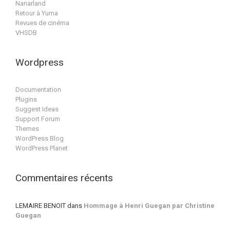
Nanarland
Retour à Yuma
Revues de cinéma
VHSDB
Wordpress
Documentation
Plugins
Suggest Ideas
Support Forum
Themes
WordPress Blog
WordPress Planet
Commentaires récents
LEMAIRE BENOIT
dans
Hommage à Henri Guegan par Christine
Guegan