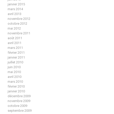
janvier 2015
mars 2014
avril 2013
novembre 2012
octobre 2012
mai 2012
novembre 2011
août 2011
avril 2011
mars 2011
février 2011
janvier 2011
juillet 2010
juin 2010
mai 2010
avril 2010
mars 2010
février 2010
janvier 2010
décembre 2009
novembre 2009
octobre 2009
septembre 2009