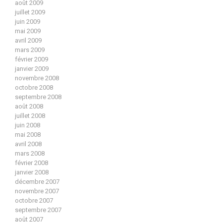
août 2009
juillet 2009
juin 2009
mai 2009
avril 2009
mars 2009
février 2009
janvier 2009
novembre 2008
octobre 2008
septembre 2008
août 2008
juillet 2008
juin 2008
mai 2008
avril 2008
mars 2008
février 2008
janvier 2008
décembre 2007
novembre 2007
octobre 2007
septembre 2007
août 2007