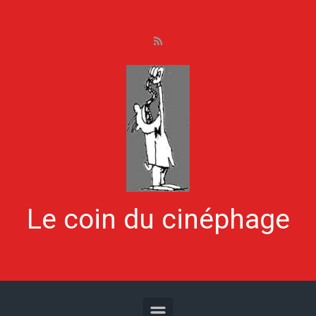
Skip to main content
Le coin du cinéphage