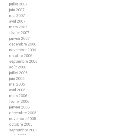
juillet 2007
juin 2007
mai 2007
avril 2007
mars 2007
février 2007
janvier 2007
décembre 2006
novembre 2006
octobre 2006
septembre 2006
août 2006
juillet 2006
juin 2006
mai 2006
avril 2006
mars 2006
février 2006
janvier 2006
décembre 2005
novembre 2005
octobre 2005
septembre 2005