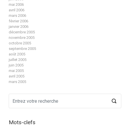
mai 2006
avril 2006
mars 2006
février 2006
janvier 2006
décembre 2005
novembre 2005
octobre 2005
septembre 2005
août 2005
juillet 2005
juin 2005
mai 2005
avril 2005
mars 2005
Mots-clefs