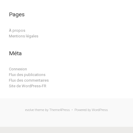
Pages
À propos
Mentions légales
Méta
Connexion
Flux des publications
Flux des commentaires
Site de WordPress-FR
evolve
theme by Theme4Press • Powered by
WordPress