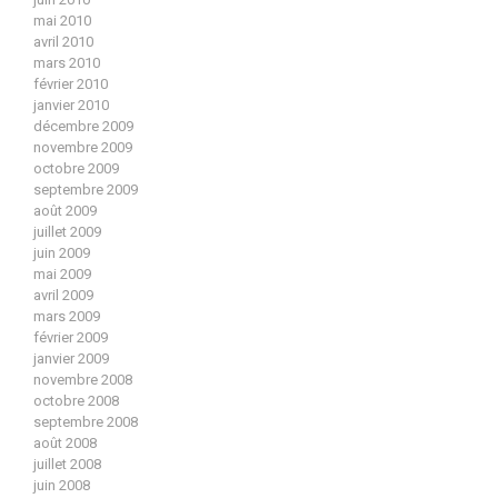
mai 2010
avril 2010
mars 2010
février 2010
janvier 2010
décembre 2009
novembre 2009
octobre 2009
septembre 2009
août 2009
juillet 2009
juin 2009
mai 2009
avril 2009
mars 2009
février 2009
janvier 2009
novembre 2008
octobre 2008
septembre 2008
août 2008
juillet 2008
juin 2008