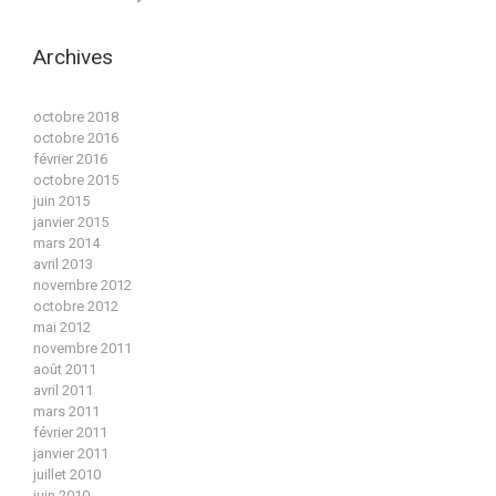
Archives
octobre 2018
octobre 2016
février 2016
octobre 2015
juin 2015
janvier 2015
mars 2014
avril 2013
novembre 2012
octobre 2012
mai 2012
novembre 2011
août 2011
avril 2011
mars 2011
février 2011
janvier 2011
juillet 2010
juin 2010