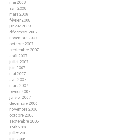
mai 2008
avril 2008
mars 2008
février 2008
janvier 2008
décembre 2007
novembre 2007
octobre 2007
septembre 2007
août 2007
juillet 2007
juin 2007
mai 2007
avril 2007
mars 2007
février 2007
janvier 2007
décembre 2006
novembre 2006
octobre 2006
septembre 2006
août 2006
juillet 2006
juin 2006