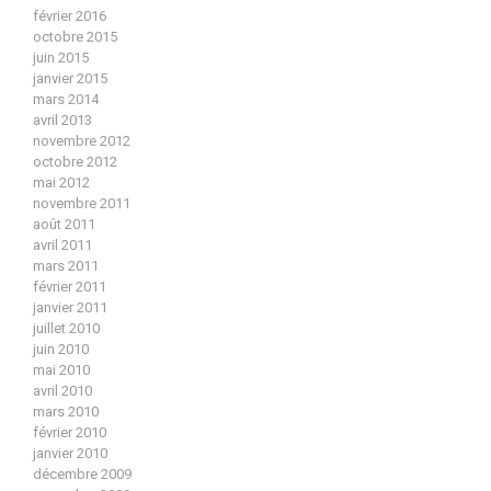
février 2016
octobre 2015
juin 2015
janvier 2015
mars 2014
avril 2013
novembre 2012
octobre 2012
mai 2012
novembre 2011
août 2011
avril 2011
mars 2011
février 2011
janvier 2011
juillet 2010
juin 2010
mai 2010
avril 2010
mars 2010
février 2010
janvier 2010
décembre 2009