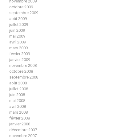
novembre 2009
octobre 2009
septembre 2009
août 2009
juillet 2009
juin 2009
mai 2009
avril 2009
mars 2009
février 2009
janvier 2009
novembre 2008
octobre 2008
septembre 2008
août 2008
juillet 2008
juin 2008
mai 2008
avril 2008
mars 2008
février 2008
janvier 2008
décembre 2007
novembre 2007