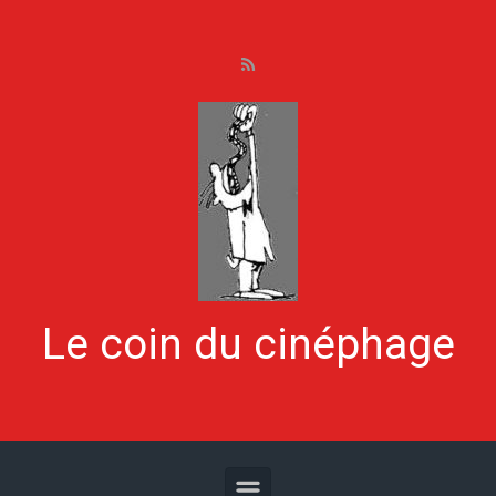
Skip to main content
Le coin du cinéphage