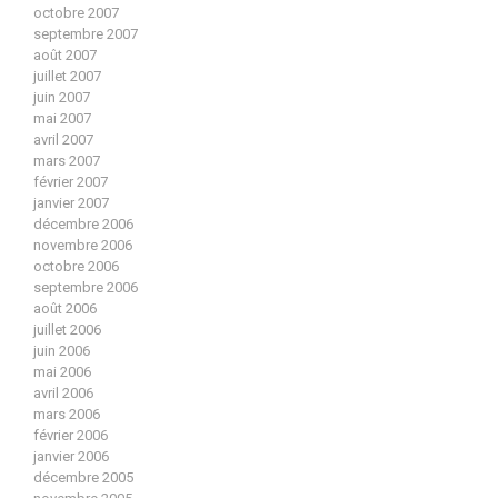
octobre 2007
septembre 2007
août 2007
juillet 2007
juin 2007
mai 2007
avril 2007
mars 2007
février 2007
janvier 2007
décembre 2006
novembre 2006
octobre 2006
septembre 2006
août 2006
juillet 2006
juin 2006
mai 2006
avril 2006
mars 2006
février 2006
janvier 2006
décembre 2005