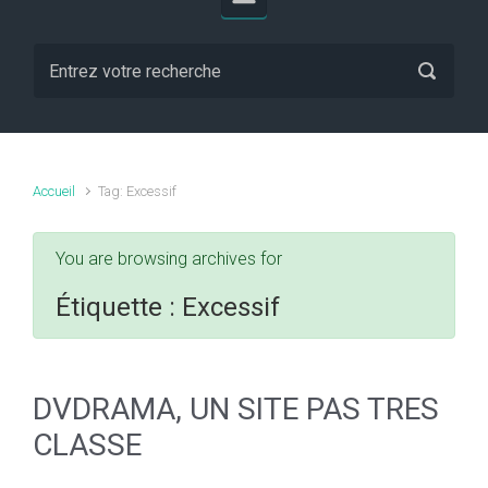
Accueil
Tag: Excessif
You are browsing archives for
Étiquette :
Excessif
DVDRAMA, UN SITE PAS TRES
CLASSE