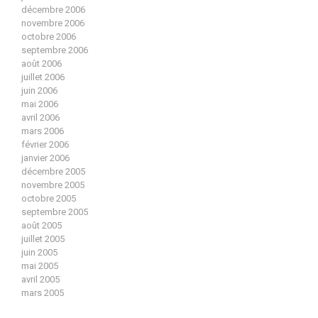
décembre 2006
novembre 2006
octobre 2006
septembre 2006
août 2006
juillet 2006
juin 2006
mai 2006
avril 2006
mars 2006
février 2006
janvier 2006
décembre 2005
novembre 2005
octobre 2005
septembre 2005
août 2005
juillet 2005
juin 2005
mai 2005
avril 2005
mars 2005