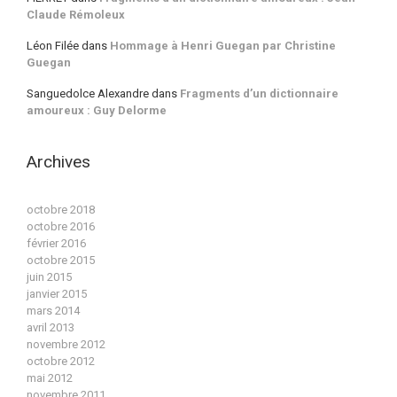
Claude Rémoleux
Léon Filée
dans
Hommage à Henri Guegan par Christine
Guegan
Sanguedolce Alexandre
dans
Fragments d’un dictionnaire
amoureux : Guy Delorme
Archives
octobre 2018
octobre 2016
février 2016
octobre 2015
juin 2015
janvier 2015
mars 2014
avril 2013
novembre 2012
octobre 2012
mai 2012
novembre 2011