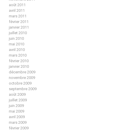
août 2011
avril 2011
mars 2011
février 2011
janvier 2011
juillet 2010
juin 2010
mai 2010
avril 2010
mars 2010
février 2010
janvier 2010
décembre 2009
novembre 2009
octobre 2009
septembre 2009
août 2009
juillet 2009
juin 2009
mai 2009
avril 2009
mars 2009
février 2009