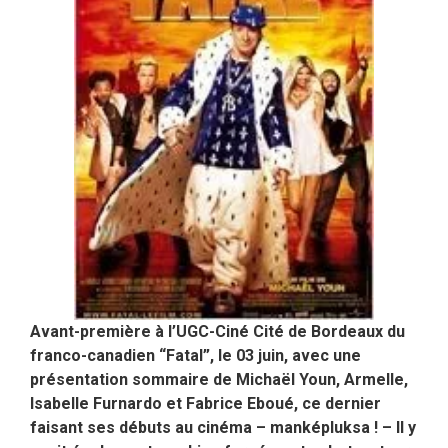
Avant-première à l’UGC-Ciné Cité de Bordeaux du
franco-canadien “Fatal”, le 03 juin, avec une
présentation sommaire de Michaël Youn, Armelle,
Isabelle Furnardo et Fabrice Eboué, ce dernier
faisant ses débuts au cinéma – manképluksa ! – Il y