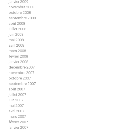
janvier 2009
novembre 2008
octobre 2008
septembre 2008
août 2008
juillet 2008
juin 2008
mai 2008
avril 2008
mars 2008
février 2008
janvier 2008
décembre 2007
novembre 2007
octobre 2007
septembre 2007
août 2007
juillet 2007
juin 2007
mai 2007
avril 2007
mars 2007
février 2007
janvier 2007