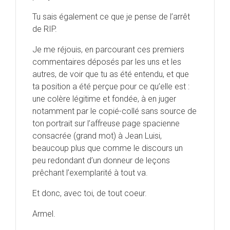
Tu sais également ce que je pense de l’arrêt
de RIP.
Je me réjouis, en parcourant ces premiers
commentaires déposés par les uns et les
autres, de voir que tu as été entendu, et que
ta position a été perçue pour ce qu’elle est :
une colère légitime et fondée, à en juger
notamment par le copié-collé sans source de
ton portrait sur l’affreuse page spacienne
consacrée (grand mot) à Jean Luisi,
beaucoup plus que comme le discours un
peu redondant d’un donneur de leçons
prêchant l’exemplarité à tout va.
Et donc, avec toi, de tout coeur.
Armel.