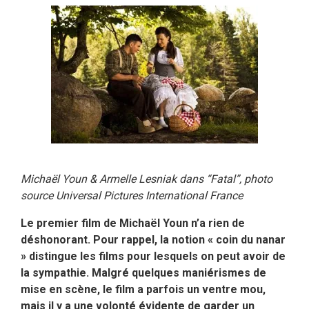
Michaël Youn & Armelle Lesniak dans “Fatal”, photo
source Universal Pictures International France
Le premier film de Michaël Youn n’a rien de
déshonorant. Pour rappel, la notion « coin du nanar
» distingue les films pour lesquels on peut avoir de
la sympathie. Malgré quelques maniérismes de
mise en scène, le film a parfois un ventre mou,
mais il y a une volonté évidente de garder un