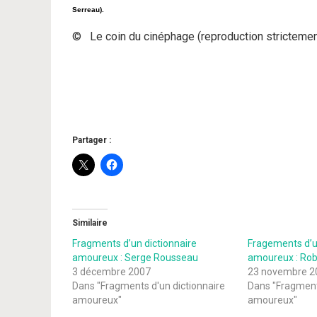
Serreau).
© Le coin du cinéphage (reproduction strictement
Partager :
Similaire
Fragments d’un dictionnaire
Fragements d’u
amoureux : Serge Rousseau
amoureux : Rob
3 décembre 2007
23 novembre 2
Dans "Fragments d'un dictionnaire
Dans "Fragments
amoureux"
amoureux"