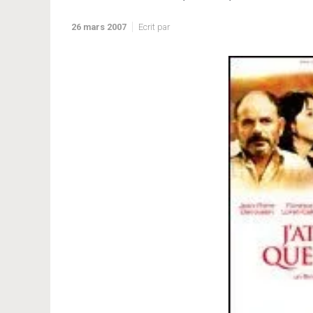
26 mars 2007
Ecrit par