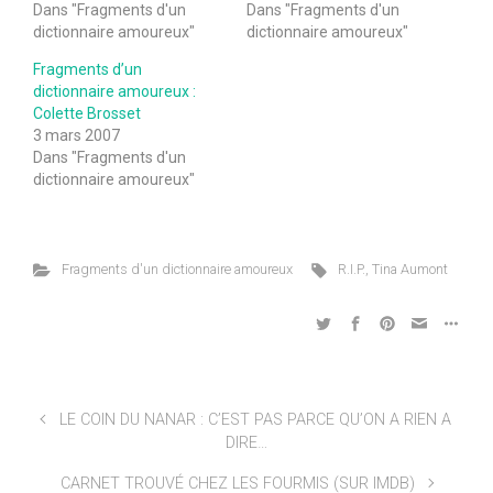
Dans "Fragments d'un
Dans "Fragments d'un
dictionnaire amoureux"
dictionnaire amoureux"
Fragments d’un
dictionnaire amoureux :
Colette Brosset
3 mars 2007
Dans "Fragments d'un
dictionnaire amoureux"
Fragments d'un dictionnaire amoureux
R.I.P.
,
Tina Aumont
LE COIN DU NANAR : C’EST PAS PARCE QU’ON A RIEN A
DIRE…
CARNET TROUVÉ CHEZ LES FOURMIS (SUR IMDB)