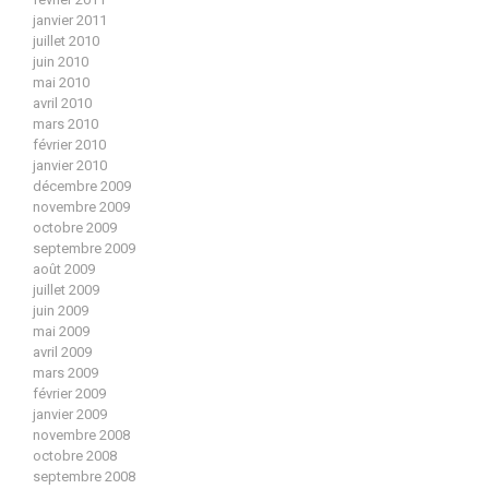
janvier 2011
juillet 2010
juin 2010
mai 2010
avril 2010
mars 2010
février 2010
janvier 2010
décembre 2009
novembre 2009
octobre 2009
septembre 2009
août 2009
juillet 2009
juin 2009
mai 2009
avril 2009
mars 2009
février 2009
janvier 2009
novembre 2008
octobre 2008
septembre 2008