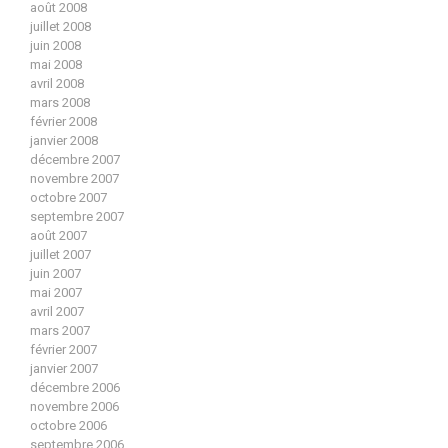
août 2008
juillet 2008
juin 2008
mai 2008
avril 2008
mars 2008
février 2008
janvier 2008
décembre 2007
novembre 2007
octobre 2007
septembre 2007
août 2007
juillet 2007
juin 2007
mai 2007
avril 2007
mars 2007
février 2007
janvier 2007
décembre 2006
novembre 2006
octobre 2006
septembre 2006