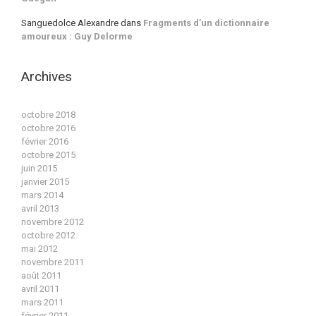
Sanguedolce Alexandre
dans
Fragments d’un dictionnaire
amoureux : Guy Delorme
Archives
octobre 2018
octobre 2016
février 2016
octobre 2015
juin 2015
janvier 2015
mars 2014
avril 2013
novembre 2012
octobre 2012
mai 2012
novembre 2011
août 2011
avril 2011
mars 2011
février 2011