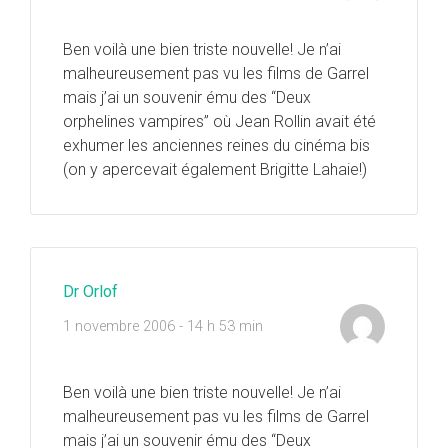
Ben voilà une bien triste nouvelle! Je n’ai
malheureusement pas vu les films de Garrel
mais j’ai un souvenir ému des “Deux
orphelines vampires” où Jean Rollin avait été
exhumer les anciennes reines du cinéma bis
(on y apercevait également Brigitte Lahaie!)
Dr Orlof
1 novembre 2006 - 14 h 53 min
Ben voilà une bien triste nouvelle! Je n’ai
malheureusement pas vu les films de Garrel
mais j’ai un souvenir ému des “Deux