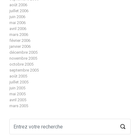
août 2006
juillet 2006
juin 2006
mai 2006
avril 2006
mars 2006
février 2006
janvier 2006
décembre 2005
novembre 2005
octobre 2005
septembre 2005
août 2005
juillet 2005
juin 2005
mai 2005
avril 2005
mars 2005