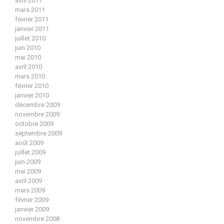
avril 2011
mars 2011
février 2011
janvier 2011
juillet 2010
juin 2010
mai 2010
avril 2010
mars 2010
février 2010
janvier 2010
décembre 2009
novembre 2009
octobre 2009
septembre 2009
août 2009
juillet 2009
juin 2009
mai 2009
avril 2009
mars 2009
février 2009
janvier 2009
novembre 2008