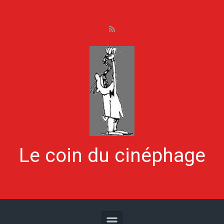
Skip to main content
Le coin du cinéphage