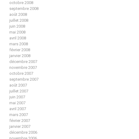
octobre 2008
septembre 2008
août 2008
juillet 2008
juin 2008
mai 2008
avril 2008
mars 2008
février 2008
janvier 2008
décembre 2007
novembre 2007
octobre 2007
septembre 2007
août 2007
juillet 2007
juin 2007
mai 2007
avril 2007
mars 2007
février 2007
janvier 2007
décembre 2006
novembre 2006