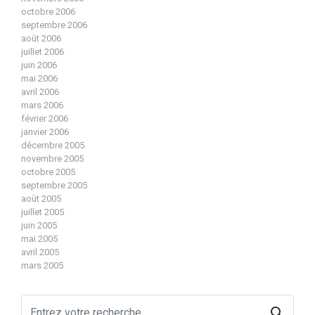
octobre 2006
septembre 2006
août 2006
juillet 2006
juin 2006
mai 2006
avril 2006
mars 2006
février 2006
janvier 2006
décembre 2005
novembre 2005
octobre 2005
septembre 2005
août 2005
juillet 2005
juin 2005
mai 2005
avril 2005
mars 2005