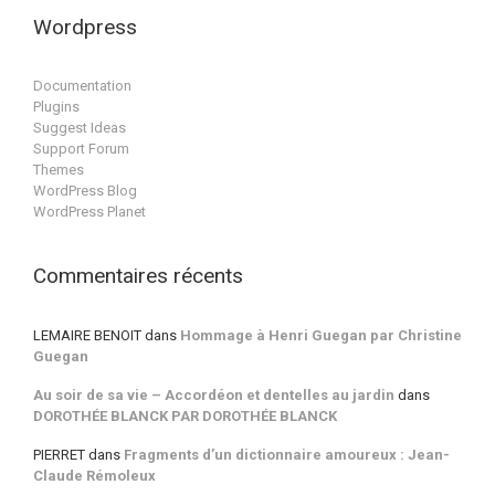
Wordpress
Documentation
Plugins
Suggest Ideas
Support Forum
Themes
WordPress Blog
WordPress Planet
Commentaires récents
LEMAIRE BENOIT
dans
Hommage à Henri Guegan par Christine
Guegan
Au soir de sa vie – Accordéon et dentelles au jardin
dans
DOROTHÉE BLANCK PAR DOROTHÉE BLANCK
PIERRET
dans
Fragments d’un dictionnaire amoureux : Jean-
Claude Rémoleux