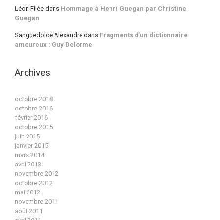
Léon Filée
dans
Hommage à Henri Guegan par Christine
Guegan
Sanguedolce Alexandre
dans
Fragments d’un dictionnaire
amoureux : Guy Delorme
Archives
octobre 2018
octobre 2016
février 2016
octobre 2015
juin 2015
janvier 2015
mars 2014
avril 2013
novembre 2012
octobre 2012
mai 2012
novembre 2011
août 2011