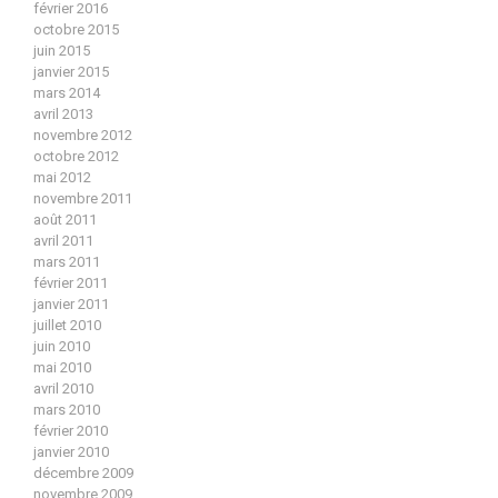
février 2016
octobre 2015
juin 2015
janvier 2015
mars 2014
avril 2013
novembre 2012
octobre 2012
mai 2012
novembre 2011
août 2011
avril 2011
mars 2011
février 2011
janvier 2011
juillet 2010
juin 2010
mai 2010
avril 2010
mars 2010
février 2010
janvier 2010
décembre 2009
novembre 2009