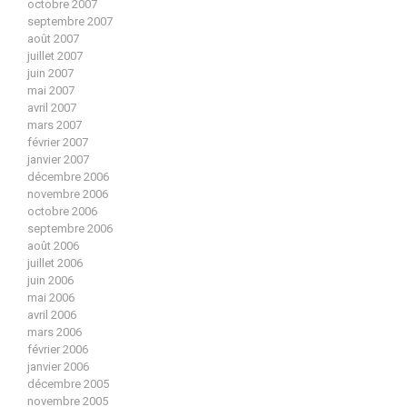
octobre 2007
septembre 2007
août 2007
juillet 2007
juin 2007
mai 2007
avril 2007
mars 2007
février 2007
janvier 2007
décembre 2006
novembre 2006
octobre 2006
septembre 2006
août 2006
juillet 2006
juin 2006
mai 2006
avril 2006
mars 2006
février 2006
janvier 2006
décembre 2005
novembre 2005