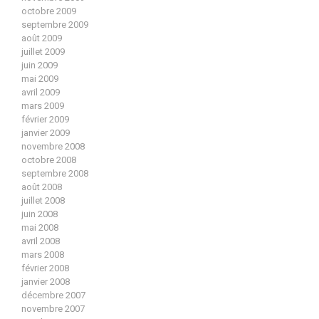
octobre 2009
septembre 2009
août 2009
juillet 2009
juin 2009
mai 2009
avril 2009
mars 2009
février 2009
janvier 2009
novembre 2008
octobre 2008
septembre 2008
août 2008
juillet 2008
juin 2008
mai 2008
avril 2008
mars 2008
février 2008
janvier 2008
décembre 2007
novembre 2007