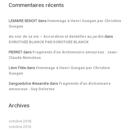
Commentaires récents
LEMAIRE BENOIT
dans
Hommage à Henri Guegan par Christine
Guegan
Au soir de sa vie – Accordéon et dentelles au jardin
dans
DOROTHÉE BLANCK PAR DOROTHÉE BLANCK
PIERRET
dans
Fragments d’un dictionnaire amoureux : Jean-
Claude Rémoleux
Léon Filée
dans
Hommage à Henri Guegan par Christine
Guegan
Sanguedolce Alexandre
dans
Fragments d’un dictionnaire
amoureux : Guy Delorme
Archives
octobre 2018
octobre 2016