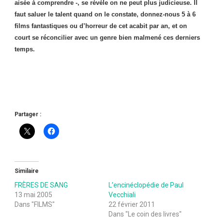
aisée à comprendre -, se révèle on ne peut plus judicieuse. Il
faut saluer le talent quand on le constate, donnez-nous 5 à 6
films fantastiques ou d’horreur de cet acabit par an, et on
court se réconcilier avec un genre bien malmené ces derniers
temps.
Partager :
Similaire
FRÈRES DE SANG
L’encinéclopédie de Paul
13 mai 2005
Vecchiali
Dans "FILMS"
22 février 2011
Dans "Le coin des livres"