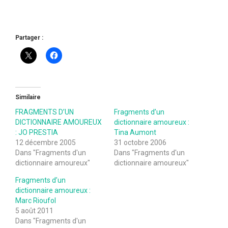
Partager :
Similaire
FRAGMENTS D’UN
Fragments d’un
DICTIONNAIRE AMOUREUX
dictionnaire amoureux :
: JO PRESTIA
Tina Aumont
12 décembre 2005
31 octobre 2006
Dans "Fragments d'un
Dans "Fragments d'un
dictionnaire amoureux"
dictionnaire amoureux"
Fragments d’un
dictionnaire amoureux :
Marc Rioufol
5 août 2011
Dans "Fragments d'un