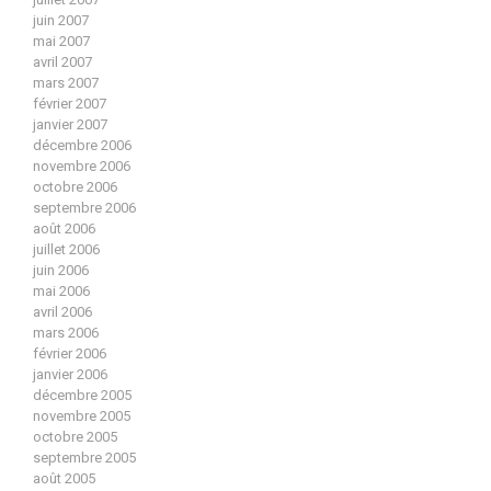
juin 2007
mai 2007
avril 2007
mars 2007
février 2007
janvier 2007
décembre 2006
novembre 2006
octobre 2006
septembre 2006
août 2006
juillet 2006
juin 2006
mai 2006
avril 2006
mars 2006
février 2006
janvier 2006
décembre 2005
novembre 2005
octobre 2005
septembre 2005
août 2005