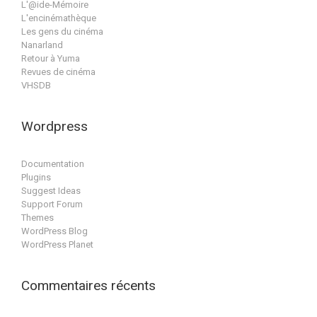
L'@ide-Mémoire
L'encinémathèque
Les gens du cinéma
Nanarland
Retour à Yuma
Revues de cinéma
VHSDB
Wordpress
Documentation
Plugins
Suggest Ideas
Support Forum
Themes
WordPress Blog
WordPress Planet
Commentaires récents