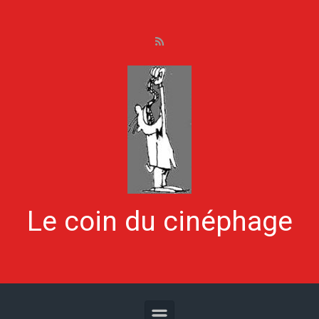
Skip to main content
Le coin du cinéphage