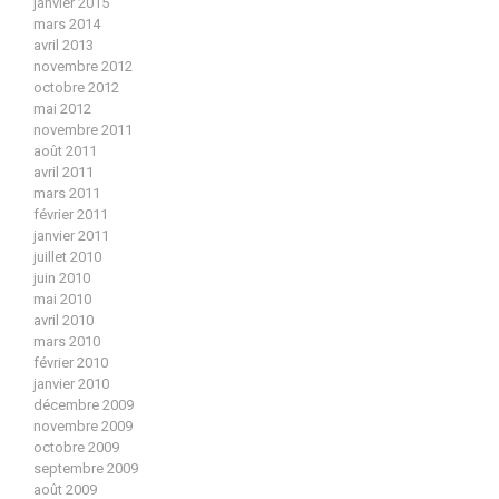
janvier 2015
mars 2014
avril 2013
novembre 2012
octobre 2012
mai 2012
novembre 2011
août 2011
avril 2011
mars 2011
février 2011
janvier 2011
juillet 2010
juin 2010
mai 2010
avril 2010
mars 2010
février 2010
janvier 2010
décembre 2009
novembre 2009
octobre 2009
septembre 2009
août 2009