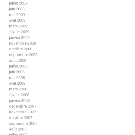
juillet 2009
juin 2009
mai 2009
avril 2009
mars 2009
février 2009
janvier 2009
novembre 2008
octobre 2008
septembre 2008
août 2008
juillet 2008
juin 2008
mai 2008
avril 2008
mars 2008
février 2008
janvier 2008
décembre 2007
novembre 2007
octobre 2007
septembre 2007
août 2007
juillet 2007