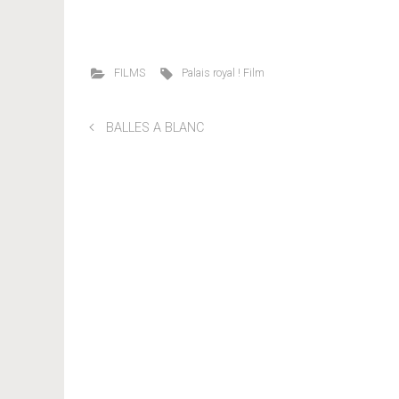
FILMS
Palais royal ! Film
BALLES A BLANC