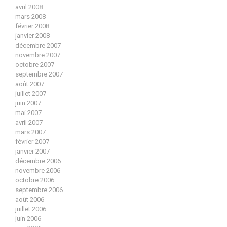
avril 2008
mars 2008
février 2008
janvier 2008
décembre 2007
novembre 2007
octobre 2007
septembre 2007
août 2007
juillet 2007
juin 2007
mai 2007
avril 2007
mars 2007
février 2007
janvier 2007
décembre 2006
novembre 2006
octobre 2006
septembre 2006
août 2006
juillet 2006
juin 2006