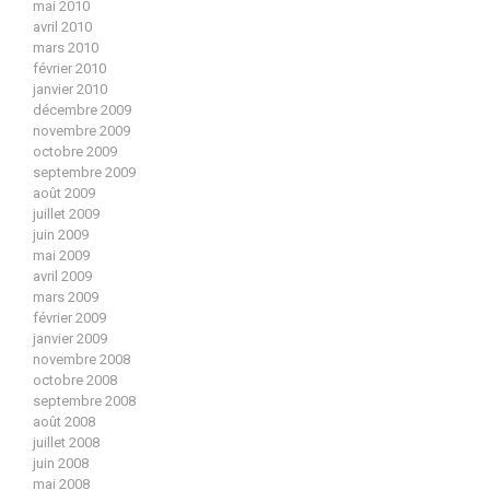
mai 2010
avril 2010
mars 2010
février 2010
janvier 2010
décembre 2009
novembre 2009
octobre 2009
septembre 2009
août 2009
juillet 2009
juin 2009
mai 2009
avril 2009
mars 2009
février 2009
janvier 2009
novembre 2008
octobre 2008
septembre 2008
août 2008
juillet 2008
juin 2008
mai 2008