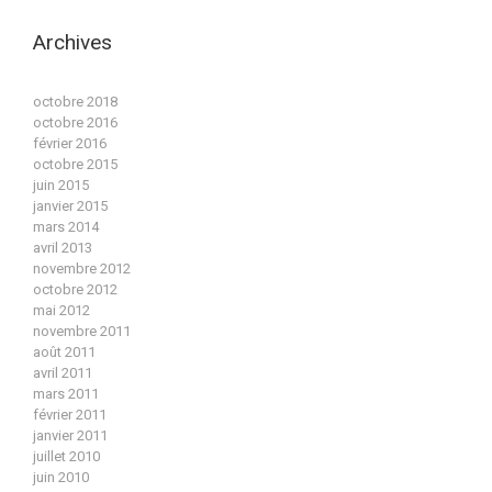
Archives
octobre 2018
octobre 2016
février 2016
octobre 2015
juin 2015
janvier 2015
mars 2014
avril 2013
novembre 2012
octobre 2012
mai 2012
novembre 2011
août 2011
avril 2011
mars 2011
février 2011
janvier 2011
juillet 2010
juin 2010