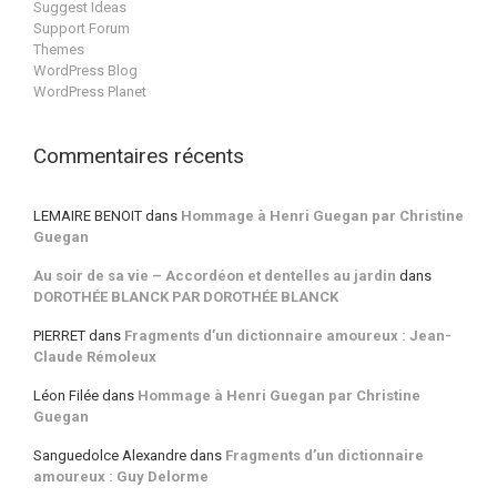
Suggest Ideas
Support Forum
Themes
WordPress Blog
WordPress Planet
Commentaires récents
LEMAIRE BENOIT
dans
Hommage à Henri Guegan par Christine
Guegan
Au soir de sa vie – Accordéon et dentelles au jardin
dans
DOROTHÉE BLANCK PAR DOROTHÉE BLANCK
PIERRET
dans
Fragments d’un dictionnaire amoureux : Jean-
Claude Rémoleux
Léon Filée
dans
Hommage à Henri Guegan par Christine
Guegan
Sanguedolce Alexandre
dans
Fragments d’un dictionnaire
amoureux : Guy Delorme