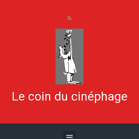
Skip to main content
Le coin du cinéphage