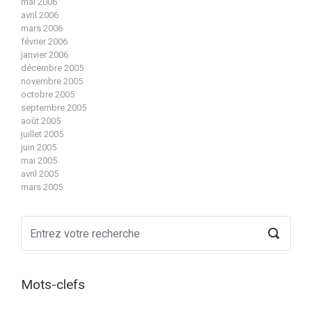
mai 2006
avril 2006
mars 2006
février 2006
janvier 2006
décembre 2005
novembre 2005
octobre 2005
septembre 2005
août 2005
juillet 2005
juin 2005
mai 2005
avril 2005
mars 2005
Mots-clefs