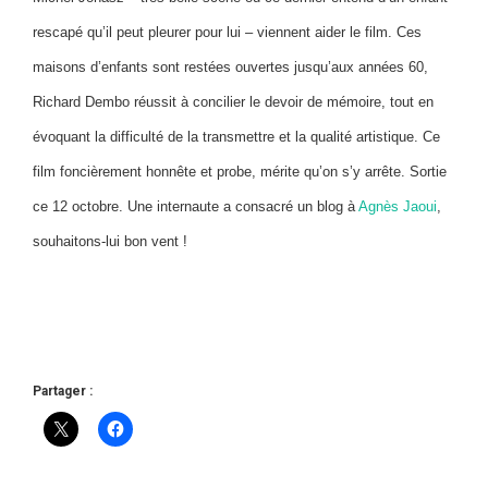
rescapé qu’il peut pleurer pour lui – viennent aider le film. Ces
maisons d’enfants sont restées ouvertes jusqu’aux années 60,
Richard Dembo réussit à concilier le devoir de mémoire, tout en
évoquant la difficulté de la transmettre et la qualité artistique. Ce
film foncièrement honnête et probe, mérite qu’on s’y arrête. Sortie
ce 12 octobre. Une internaute a consacré un blog à
Agnès Jaoui
,
souhaitons-lui bon vent !
Partager :