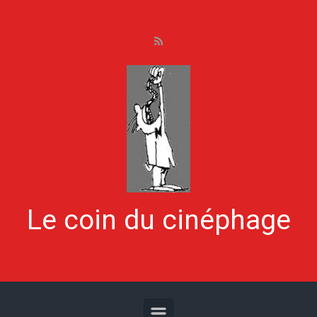
Skip to main content
Le coin du cinéphage