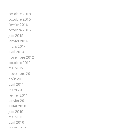
octobre 2018
octobre 2016
février 2016
octobre 2015
juin 2015
janvier 2015
mars 2014
avril 2013
novembre 2012
octobre 2012
mai 2012
novembre 2011
août 2011
avril 2011
mars 2011
février 2011
janvier 2011
juillet 2010
juin 2010
mai 2010
avril 2010
mars 2010