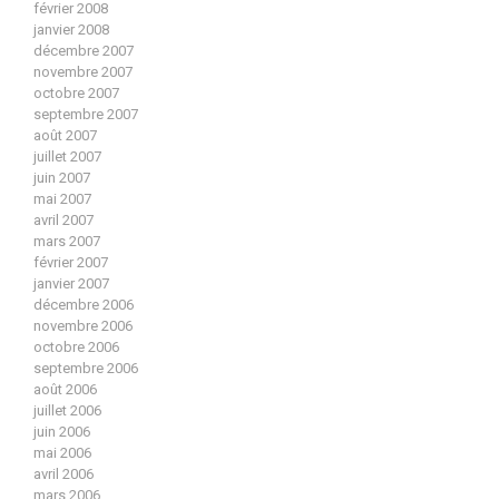
février 2008
janvier 2008
décembre 2007
novembre 2007
octobre 2007
septembre 2007
août 2007
juillet 2007
juin 2007
mai 2007
avril 2007
mars 2007
février 2007
janvier 2007
décembre 2006
novembre 2006
octobre 2006
septembre 2006
août 2006
juillet 2006
juin 2006
mai 2006
avril 2006
mars 2006