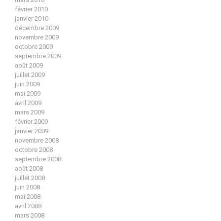
février 2010
janvier 2010
décembre 2009
novembre 2009
octobre 2009
septembre 2009
août 2009
juillet 2009
juin 2009
mai 2009
avril 2009
mars 2009
février 2009
janvier 2009
novembre 2008
octobre 2008
septembre 2008
août 2008
juillet 2008
juin 2008
mai 2008
avril 2008
mars 2008