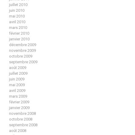
juillet 2010
juin 2010
mai 2010
avril 2010
mars 2010
février 2010
janvier 2010
décembre 2009
novembre 2009
octobre 2009
septembre 2009
août 2009
juillet 2009
juin 2009
mai 2009
avril 2009
mars 2009
février 2009
janvier 2009
novembre 2008
octobre 2008
septembre 2008
août 2008