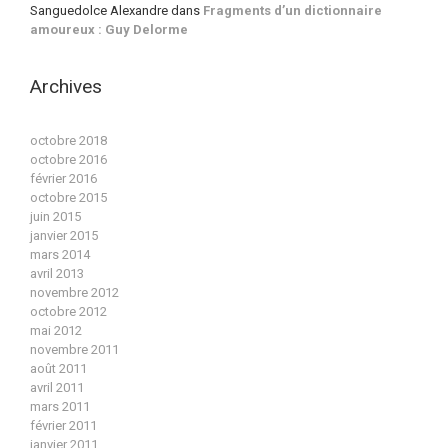
Sanguedolce Alexandre
dans
Fragments d’un dictionnaire
amoureux : Guy Delorme
Archives
octobre 2018
octobre 2016
février 2016
octobre 2015
juin 2015
janvier 2015
mars 2014
avril 2013
novembre 2012
octobre 2012
mai 2012
novembre 2011
août 2011
avril 2011
mars 2011
février 2011
janvier 2011