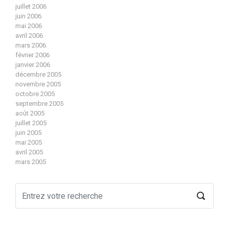
juillet 2006
juin 2006
mai 2006
avril 2006
mars 2006
février 2006
janvier 2006
décembre 2005
novembre 2005
octobre 2005
septembre 2005
août 2005
juillet 2005
juin 2005
mai 2005
avril 2005
mars 2005