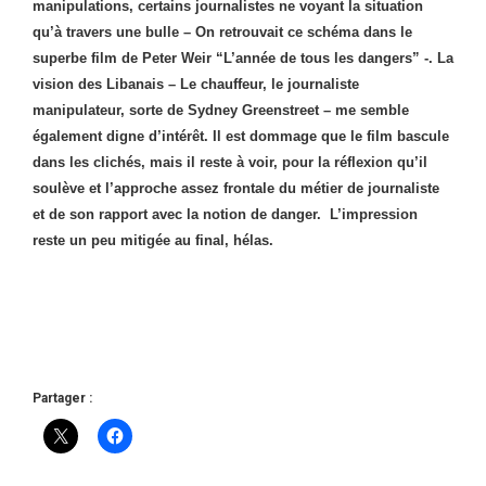
manipulations, certains journalistes ne voyant la situation
qu’à travers une bulle – On retrouvait ce schéma dans le
superbe film de Peter Weir “L’année de tous les dangers” -. La
vision des Libanais – Le chauffeur, le journaliste
manipulateur, sorte de Sydney Greenstreet – me semble
également digne d’intérêt.
Il est dommage que le film bascule
dans les clichés, mais il reste à voir, pour la réflexion qu’il
soulève et l’approche assez frontale du métier de journaliste
et de son rapport avec la notion de danger. L’impression
reste un peu mitigée au final, hélas.
Partager :