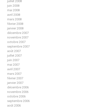
juillet 2008
juin 2008
mai 2008
avril 2008
mars 2008
février 2008
janvier 2008
décembre 2007
novembre 2007
octobre 2007
septembre 2007
août 2007
juillet 2007
juin 2007
mai 2007
avril 2007
mars 2007
février 2007
janvier 2007
décembre 2006
novembre 2006
octobre 2006
septembre 2006
août 2006