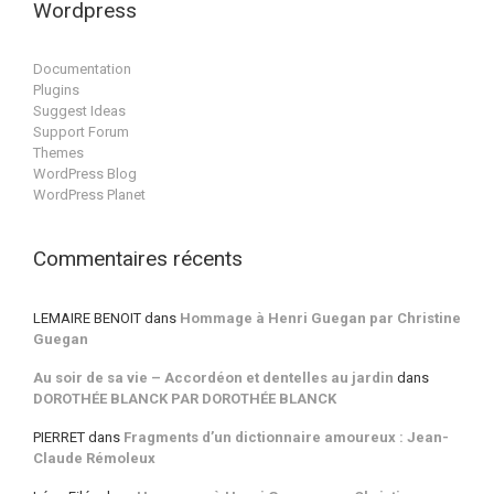
Wordpress
Documentation
Plugins
Suggest Ideas
Support Forum
Themes
WordPress Blog
WordPress Planet
Commentaires récents
LEMAIRE BENOIT
dans
Hommage à Henri Guegan par Christine
Guegan
Au soir de sa vie – Accordéon et dentelles au jardin
dans
DOROTHÉE BLANCK PAR DOROTHÉE BLANCK
PIERRET
dans
Fragments d’un dictionnaire amoureux : Jean-
Claude Rémoleux