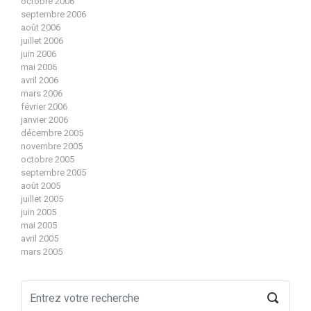
octobre 2006
septembre 2006
août 2006
juillet 2006
juin 2006
mai 2006
avril 2006
mars 2006
février 2006
janvier 2006
décembre 2005
novembre 2005
octobre 2005
septembre 2005
août 2005
juillet 2005
juin 2005
mai 2005
avril 2005
mars 2005