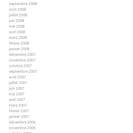
septembre 2008
août 2008
juillet 2008
juin 2008
mai 2008
avril 2008
mars 2008
février 2008
janvier 2008
décembre 2007
novembre 2007
octobre 2007
septembre 2007
août 2007
juillet 2007
juin 2007
mai 2007
avril 2007
mars 2007
février 2007
janvier 2007
décembre 2006
novembre 2006