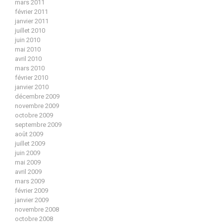
mars 2011
février 2011
janvier 2011
juillet 2010
juin 2010
mai 2010
avril 2010
mars 2010
février 2010
janvier 2010
décembre 2009
novembre 2009
octobre 2009
septembre 2009
août 2009
juillet 2009
juin 2009
mai 2009
avril 2009
mars 2009
février 2009
janvier 2009
novembre 2008
octobre 2008