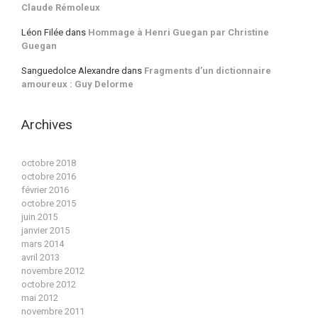
Claude Rémoleux
Léon Filée
dans
Hommage à Henri Guegan par Christine
Guegan
Sanguedolce Alexandre
dans
Fragments d’un dictionnaire
amoureux : Guy Delorme
Archives
octobre 2018
octobre 2016
février 2016
octobre 2015
juin 2015
janvier 2015
mars 2014
avril 2013
novembre 2012
octobre 2012
mai 2012
novembre 2011