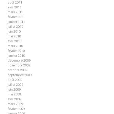
août 2011
avril 2011
mars 2011
février 2011
janvier 2011
juillet 2010
juin 2010
mai 2010
avril 2010
mars 2010
février 2010
janvier 2010
décembre 2009
novembre 2009
octobre 2009
septembre 2009
août 2009
juillet 2009
juin 2009
mai 2009
avril 2009
mars 2009
février 2009
janvier 2009