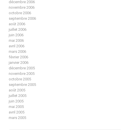
décembre 2006
novembre 2006
octobre 2006
septembre 2006
août 2006
juillet 2006
juin 2006
mai 2006
avril 2006
mars 2006
février 2006
janvier 2006
décembre 2005
novembre 2005
octobre 2005
septembre 2005
août 2005
juillet 2005
juin 2005
mai 2005
avril 2005
mars 2005