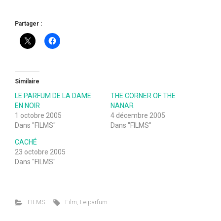
Partager :
Similaire
LE PARFUM DE LA DAME
THE CORNER OF THE
EN NOIR
NANAR
1 octobre 2005
4 décembre 2005
Dans "FILMS"
Dans "FILMS"
CACHÉ
23 octobre 2005
Dans "FILMS"
FILMS
Film
,
Le parfum