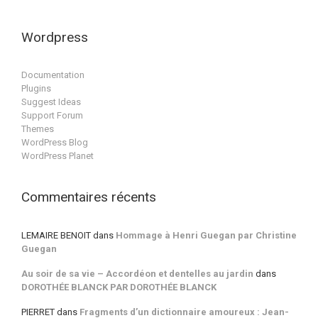
Wordpress
Documentation
Plugins
Suggest Ideas
Support Forum
Themes
WordPress Blog
WordPress Planet
Commentaires récents
LEMAIRE BENOIT
dans
Hommage à Henri Guegan par Christine
Guegan
Au soir de sa vie – Accordéon et dentelles au jardin
dans
DOROTHÉE BLANCK PAR DOROTHÉE BLANCK
PIERRET
dans
Fragments d’un dictionnaire amoureux : Jean-