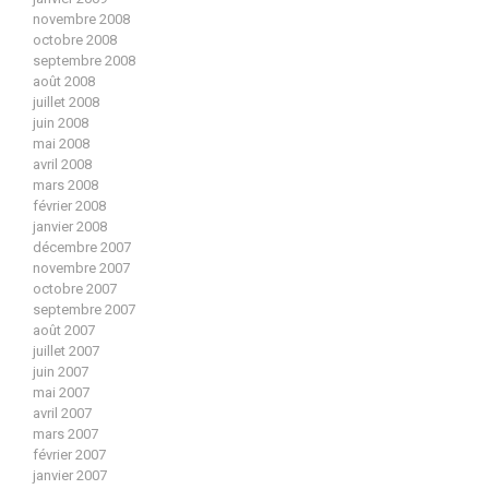
novembre 2008
octobre 2008
septembre 2008
août 2008
juillet 2008
juin 2008
mai 2008
avril 2008
mars 2008
février 2008
janvier 2008
décembre 2007
novembre 2007
octobre 2007
septembre 2007
août 2007
juillet 2007
juin 2007
mai 2007
avril 2007
mars 2007
février 2007
janvier 2007