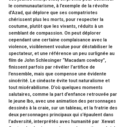
le communautarisme, à l’exemple de la révolte
d’Azad, qui déplore que ses compatriotes
chérissent plus les morts, pour respecter la
coutume, plutôt que les vivants, réduits à un
semblant de compassion. On peut déplorer
cependant une certaine complaisance avec la
violence, visiblement voulue pour déstabiliser le
spectateur, et une référence un peu surlignée au
film de John Schlesinger “Macadam cowboy”,
finissent parfois par révéler l’artifice de
l’ensemble, mais que compense une évidente
sincérité. Le cinéaste évite tout naturalisme et
tout misérabilisme. D’où quelques moments
salutaires, comme la part d’enfance retrouvée par
le jeune Ibo, avec une animation des personnages
dessinés à la craie, sur un tableau, et la fratrie des
deux personnages principaux qui s’épaulent dans
l’adversité, interprétés avec humanité par Xewat