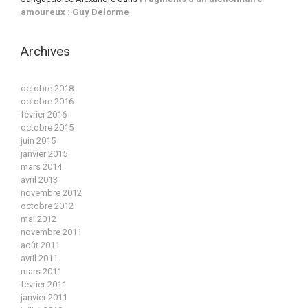
amoureux : Guy Delorme
Archives
octobre 2018
octobre 2016
février 2016
octobre 2015
juin 2015
janvier 2015
mars 2014
avril 2013
novembre 2012
octobre 2012
mai 2012
novembre 2011
août 2011
avril 2011
mars 2011
février 2011
janvier 2011