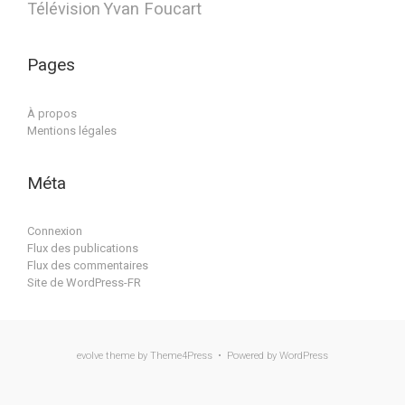
Télévision
Yvan Foucart
Pages
À propos
Mentions légales
Méta
Connexion
Flux des publications
Flux des commentaires
Site de WordPress-FR
evolve
theme by Theme4Press • Powered by
WordPress