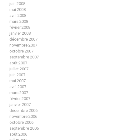
juin 2008
mai 2008
avril 2008
mars 2008
février 2008
janvier 2008
décembre 2007
novembre 2007
octobre 2007
septembre 2007
août 2007
juillet 2007
juin 2007
mai 2007
avril 2007
mars 2007
février 2007
janvier 2007
décembre 2006
novembre 2006
octobre 2006
septembre 2006
août 2006