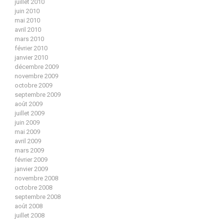
juillet 2010
juin 2010
mai 2010
avril 2010
mars 2010
février 2010
janvier 2010
décembre 2009
novembre 2009
octobre 2009
septembre 2009
août 2009
juillet 2009
juin 2009
mai 2009
avril 2009
mars 2009
février 2009
janvier 2009
novembre 2008
octobre 2008
septembre 2008
août 2008
juillet 2008