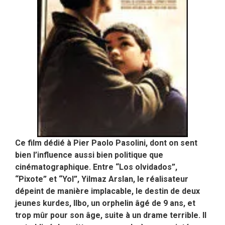
Ce film dédié à Pier Paolo Pasolini, dont on sent
bien l’influence aussi bien politique que
cinématographique. Entre “Los olvidados”,
“Pixote” et “Yol”, Yilmaz Arslan, le réalisateur
dépeint de manière implacable, le destin de deux
jeunes kurdes, lIbo, un orphelin âgé de 9 ans, et
trop mûr pour son âge, suite à un drame terrible. Il