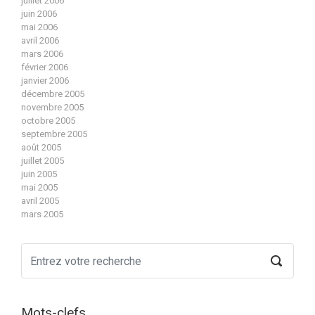
juillet 2006
juin 2006
mai 2006
avril 2006
mars 2006
février 2006
janvier 2006
décembre 2005
novembre 2005
octobre 2005
septembre 2005
août 2005
juillet 2005
juin 2005
mai 2005
avril 2005
mars 2005
Mots-clefs