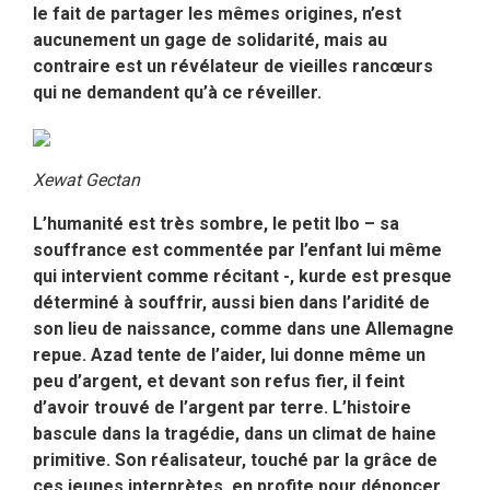
le fait de partager les mêmes origines, n’est
aucunement un gage de solidarité, mais au
contraire est un révélateur de vieilles rancœurs
qui ne demandent qu’à ce réveiller.
Xewat Gectan
L’humanité est très sombre, le petit Ibo – sa
souffrance est commentée par l’enfant lui même
qui intervient comme récitant -, kurde est presque
déterminé à souffrir, aussi bien dans l’aridité de
son lieu de naissance, comme dans une Allemagne
repue. Azad tente de l’aider, lui donne même un
peu d’argent, et devant son refus fier, il feint
d’avoir trouvé de l’argent par terre. L’histoire
bascule dans la tragédie, dans un climat de haine
primitive. Son réalisateur, touché par la grâce de
ces jeunes interprètes, en profite pour dénoncer