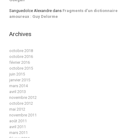
Sanguedolce Alexandre
dans
Fragments d’un dictionnaire
amoureux : Guy Delorme
Archives
octobre 2018
octobre 2016
février 2016
octobre 2015
juin 2015
janvier 2015
mars 2014
avril 2013
novembre 2012
octobre 2012
mai 2012
novembre 2011
août 2011
avril 2011
mars 2011