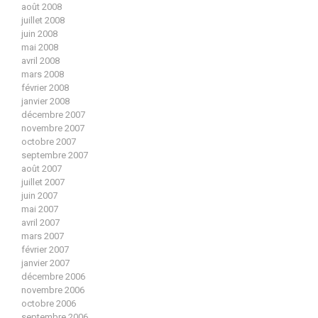
août 2008
juillet 2008
juin 2008
mai 2008
avril 2008
mars 2008
février 2008
janvier 2008
décembre 2007
novembre 2007
octobre 2007
septembre 2007
août 2007
juillet 2007
juin 2007
mai 2007
avril 2007
mars 2007
février 2007
janvier 2007
décembre 2006
novembre 2006
octobre 2006
septembre 2006