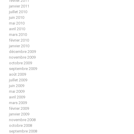
février 2011
janvier 2011
juillet 2010
juin 2010
mai 2010
avril 2010
mars 2010
février 2010
janvier 2010
décembre 2009
novembre 2009
octobre 2009
septembre 2009
août 2009
juillet 2009
juin 2009
mai 2009
avril 2009
mars 2009
février 2009
janvier 2009
novembre 2008
octobre 2008
septembre 2008