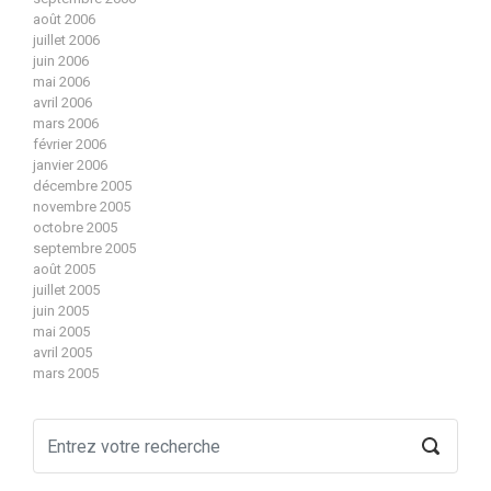
août 2006
juillet 2006
juin 2006
mai 2006
avril 2006
mars 2006
février 2006
janvier 2006
décembre 2005
novembre 2005
octobre 2005
septembre 2005
août 2005
juillet 2005
juin 2005
mai 2005
avril 2005
mars 2005