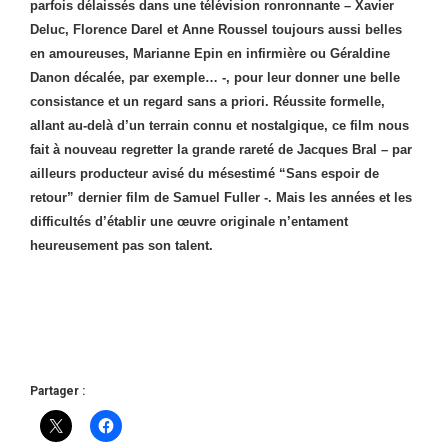
parfois délaissés dans une télévision ronronnante – Xavier
Deluc, Florence Darel et Anne Roussel toujours aussi belles
en amoureuses, Marianne Epin en infirmière ou Géraldine
Danon décalée, par exemple… -, pour leur donner une belle
consistance et un regard sans a priori. Réussite formelle,
allant au-delà d’un terrain connu et nostalgique, ce film nous
fait à nouveau regretter la grande rareté de Jacques Bral – par
ailleurs producteur avisé du mésestimé “Sans espoir de
retour” dernier film de Samuel Fuller -. Mais les années et les
difficultés d’établir une œuvre originale n’entament
heureusement pas son talent.
Partager :