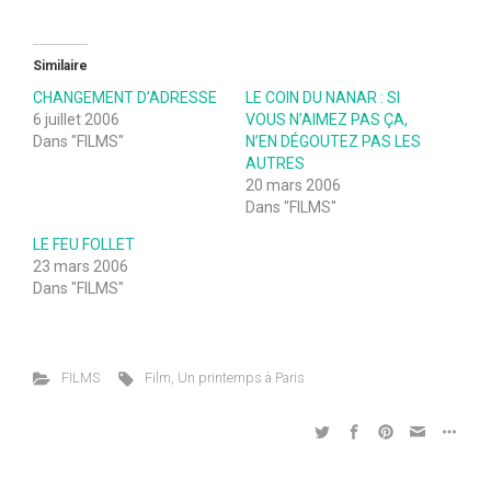
Similaire
CHANGEMENT D’ADRESSE
LE COIN DU NANAR : SI
6 juillet 2006
VOUS N’AIMEZ PAS ÇA,
Dans "FILMS"
N’EN DÉGOUTEZ PAS LES
AUTRES
20 mars 2006
Dans "FILMS"
LE FEU FOLLET
23 mars 2006
Dans "FILMS"
FILMS
Film
,
Un printemps à Paris