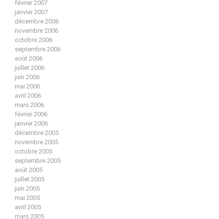
février 2007
janvier 2007
décembre 2006
novembre 2006
octobre 2006
septembre 2006
août 2006
juillet 2006
juin 2006
mai 2006
avril 2006
mars 2006
février 2006
janvier 2006
décembre 2005
novembre 2005
octobre 2005
septembre 2005
août 2005
juillet 2005
juin 2005
mai 2005
avril 2005
mars 2005