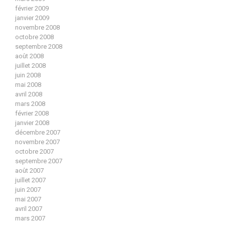
février 2009
janvier 2009
novembre 2008
octobre 2008
septembre 2008
août 2008
juillet 2008
juin 2008
mai 2008
avril 2008
mars 2008
février 2008
janvier 2008
décembre 2007
novembre 2007
octobre 2007
septembre 2007
août 2007
juillet 2007
juin 2007
mai 2007
avril 2007
mars 2007