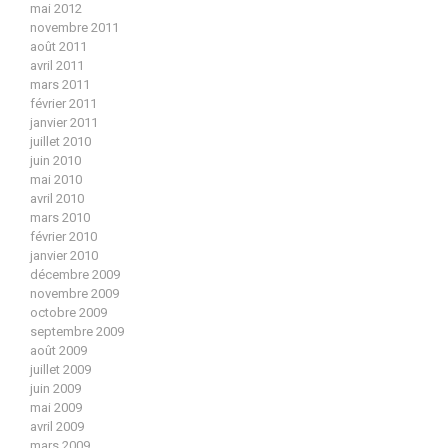
mai 2012
novembre 2011
août 2011
avril 2011
mars 2011
février 2011
janvier 2011
juillet 2010
juin 2010
mai 2010
avril 2010
mars 2010
février 2010
janvier 2010
décembre 2009
novembre 2009
octobre 2009
septembre 2009
août 2009
juillet 2009
juin 2009
mai 2009
avril 2009
mars 2009