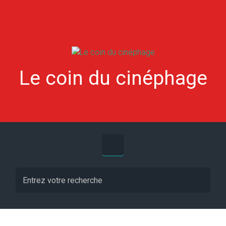
Skip to main content
Le coin du cinéphage