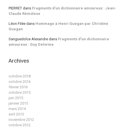
PIERRET
dans
Fragments d’un dictionnaire amoureux : Jean-
Claude Rémoleux
Léon Filée
dans
Hommage à Henri Guegan par Christine
Guegan
Sanguedolce Alexandre
dans
Fragments d’un dictionnaire
amoureux : Guy Delorme
Archives
octobre 2018
octobre 2016
février 2016
octobre 2015
juin 2015
janvier 2015
mars 2014
avril 2013
novembre 2012
octobre 2012