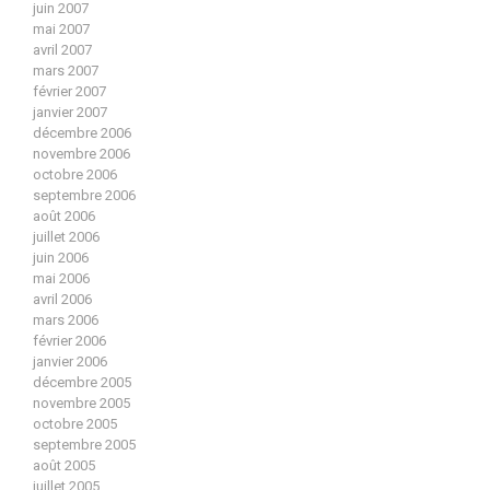
juin 2007
mai 2007
avril 2007
mars 2007
février 2007
janvier 2007
décembre 2006
novembre 2006
octobre 2006
septembre 2006
août 2006
juillet 2006
juin 2006
mai 2006
avril 2006
mars 2006
février 2006
janvier 2006
décembre 2005
novembre 2005
octobre 2005
septembre 2005
août 2005
juillet 2005