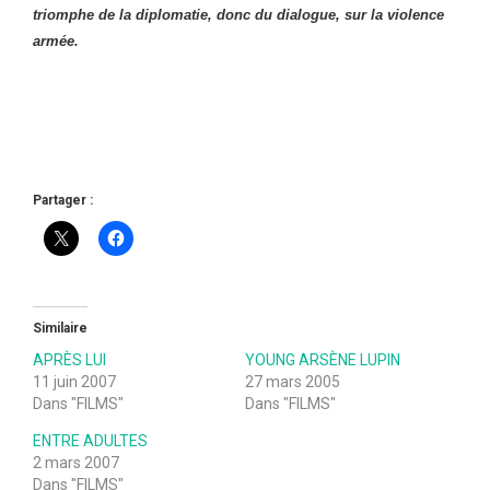
triomphe de la diplomatie, donc du dialogue, sur la violence
armée.
Partager :
Similaire
APRÈS LUI
YOUNG ARSÈNE LUPIN
11 juin 2007
27 mars 2005
Dans "FILMS"
Dans "FILMS"
ENTRE ADULTES
2 mars 2007
Dans "FILMS"