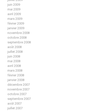
juin 2009
mai 2009
avril 2009
mars 2009
février 2009
janvier 2009
novembre 2008
octobre 2008
septembre 2008
août 2008
juillet 2008
juin 2008
mai 2008
avril 2008
mars 2008
février 2008
janvier 2008
décembre 2007
novembre 2007
octobre 2007
septembre 2007
août 2007
juillet 2007