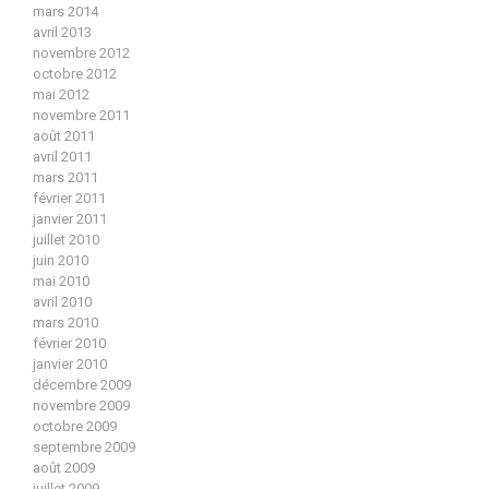
mars 2014
avril 2013
novembre 2012
octobre 2012
mai 2012
novembre 2011
août 2011
avril 2011
mars 2011
février 2011
janvier 2011
juillet 2010
juin 2010
mai 2010
avril 2010
mars 2010
février 2010
janvier 2010
décembre 2009
novembre 2009
octobre 2009
septembre 2009
août 2009
juillet 2009