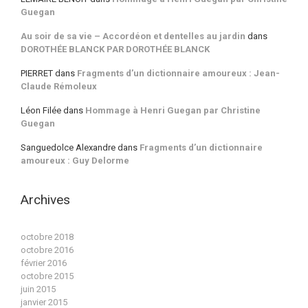
Guegan
Au soir de sa vie – Accordéon et dentelles au jardin
dans
DOROTHÉE BLANCK PAR DOROTHÉE BLANCK
PIERRET
dans
Fragments d’un dictionnaire amoureux : Jean-
Claude Rémoleux
Léon Filée
dans
Hommage à Henri Guegan par Christine
Guegan
Sanguedolce Alexandre
dans
Fragments d’un dictionnaire
amoureux : Guy Delorme
Archives
octobre 2018
octobre 2016
février 2016
octobre 2015
juin 2015
janvier 2015